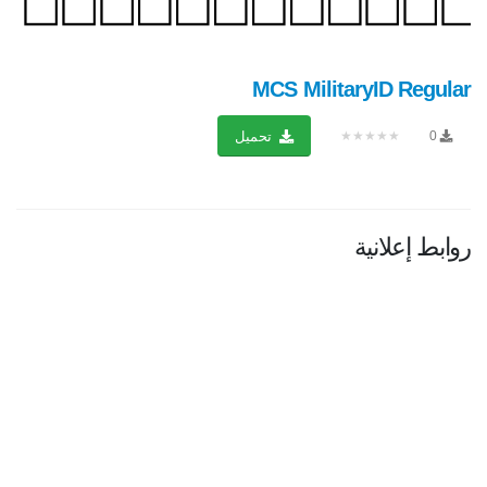
MCS MilitaryID Regular
★★★★★
0
تحميل
روابط إعلانية