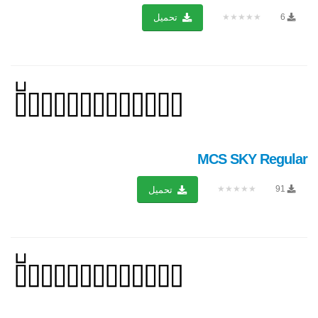
★★★★★
6
تحميل
MCS SKY Regular
★★★★★
91
تحميل