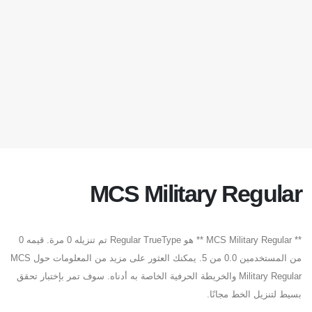
MCS Military Regular
** MCS Military Regular ** هو Regular TrueType تم تنزيله 0 مرة. قيمه 0
من المستخدمين 0.0 من 5. يمكنك العثور على مزيد من المعلومات حول MCS
Military Regular والخريطة الحرفية الخاصة به أدناه. سوف تمر بإختبار تحقق
بسيط لتنزيل الخط مجانًا.