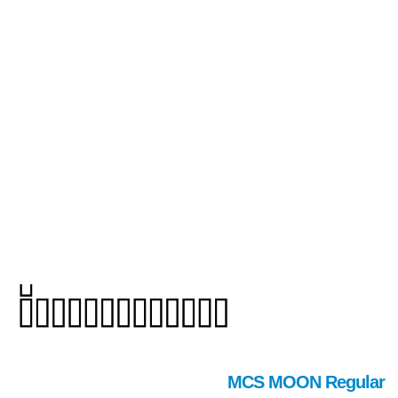
MCS MOON Regular