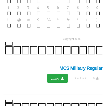
MCS Military Regular
★★★★★
0
تحميل