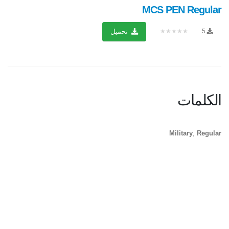
MCS PEN Regular
★★★★★
5
تحميل
الكلمات
Military
,
Regular