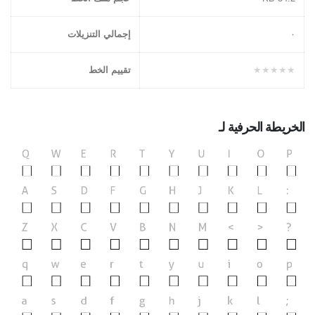
۰
إجمالي التنزيلات
★★★★★
تقييم الخط
الخريطة الحرفية لـ