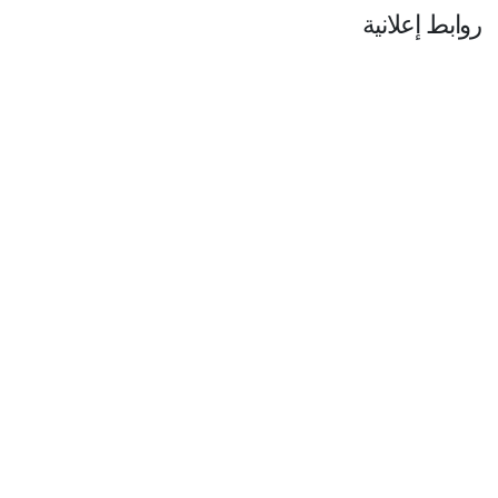
روابط إعلانية