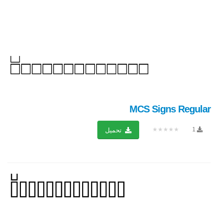
MCS Signs Regular
★★★★★
1
تحميل