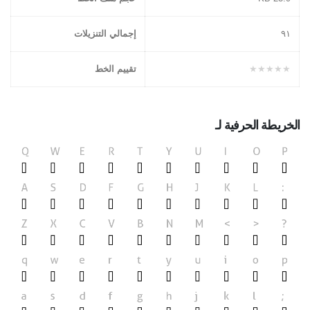
۹١
إجمالي التنزيلات
★★★★★
تقييم الخط
الخريطة الحرفية لـ