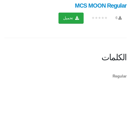
MCS MOON Regular
★★★★★
6
تحميل
الكلمات
Regular