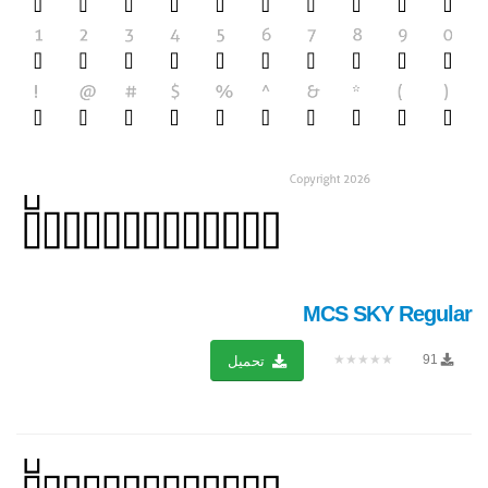
MCS SKY Regular
★★★★★
91
تحميل