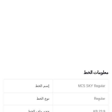
معلومات الخط
MCS SKY Regular
إسم الخط
Regular
نوع الخط
23.9 KB
حجم ملف الخط