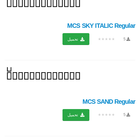
MCS SKY ITALIC Regular
★★★★★
5
تحميل
MCS SAND Regular
★★★★★
5
تحميل