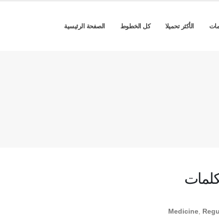
مات
الأكثر تحميلا
كل الخطوط
الصفحة الرئيسية
كلمات
Medicine
,
Regu