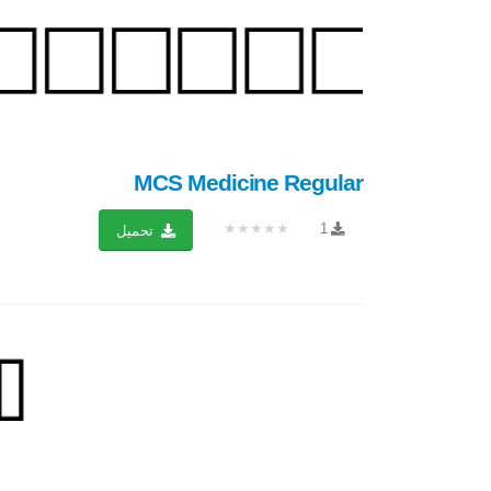
MCS Medicine Regular
★★★★★
1
تحميل