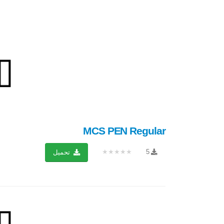
MCS PEN Regular
★★★★★
5
تحميل