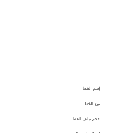
إسم الخط
نوع الخط
حجم ملف الخط