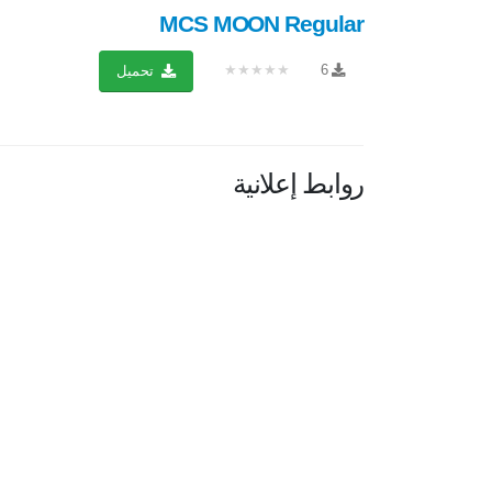
MCS MOON Regular
★★★★★
6
تحميل
روابط إعلانية