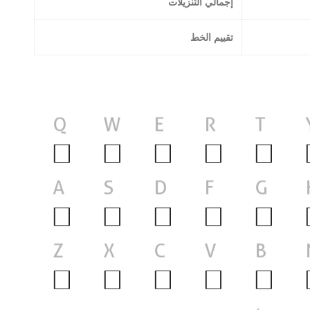
إجمالي التنزيلات
تقييم الخط