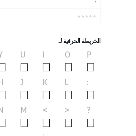
١
★★★★★
الخريطة الحرفية لـ