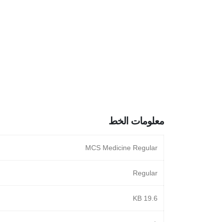
معلومات الخط
MCS Medicine Regular
Regular
19.6 KB