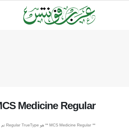
CS Medicine Regular