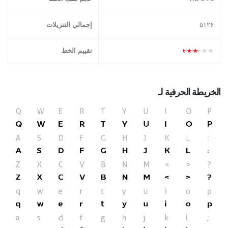
۵١٢۶
إجمالي التنزيلات
★★★★★
تقييم الخط
الخريطة الحرفية لـ