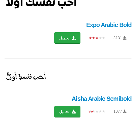
Expo Arabic Bold
★★★★★
3131
تحميل
Aisha Arabic Semibold
★★★★★
1077
تحميل