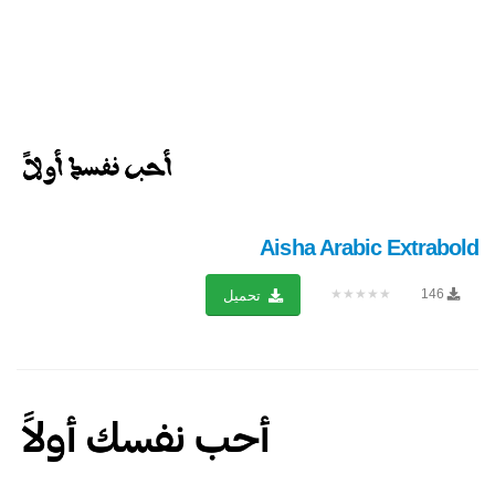
Aisha Arabic Extrabold
★★★★★
146
تحميل