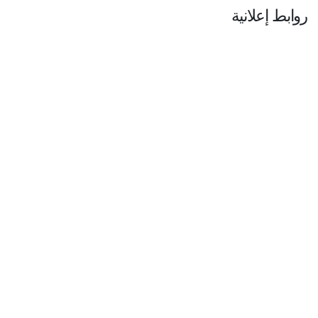
روابط إعلانية