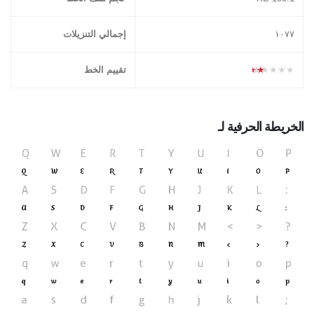
١۰۷۷
إجمالي التنزيلات
★★★★★
تقييم الخط
الخريطة الحرفية لـ