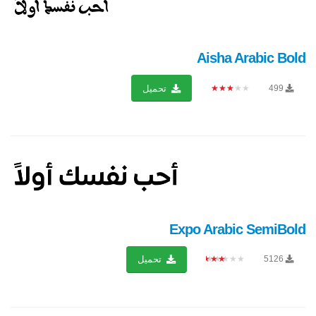
Aisha Arabic Bold
★★★★★
499
تحميل
Expo Arabic SemiBold
★★★★★
5126
تحميل