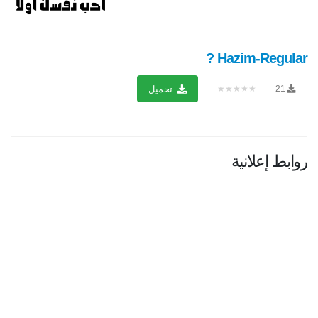
Hazim-Regular ?
★★★★★
21
تحميل
روابط إعلانية