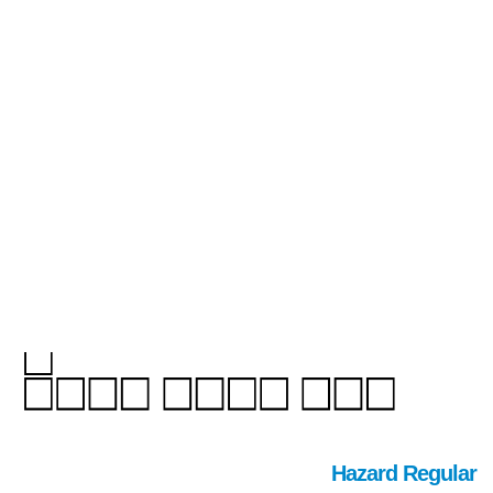
Hazard Regular