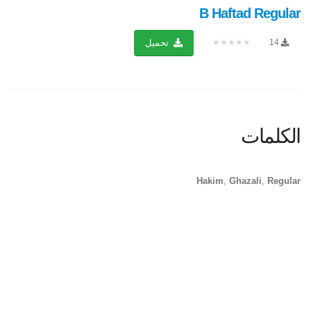
B Haftad Regular
★★★★★
14
تحميل
الكلمات
Hakim
,
Ghazali
,
Regular