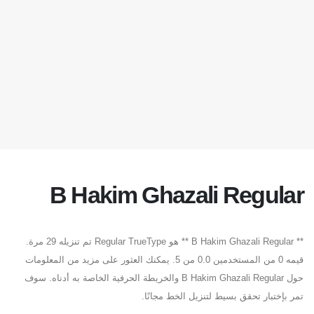
B Hakim Ghazali Regular
** B Hakim Ghazali Regular ** هو Regular TrueType تم تنزيله 29 مرة.
قيمه 0 من المستخدمين 0.0 من 5. يمكنك العثور على مزيد من المعلومات
حول B Hakim Ghazali Regular والخريطة الحرفية الخاصة به أدناه. سوف
تمر بإختبار تحقق بسيط لتنزيل الخط مجانًا.