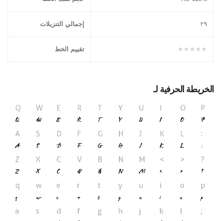
٢۹
إجمالي التنزيلات
★★★★★
تقييم الخط
الخريطة الحرفية لـ