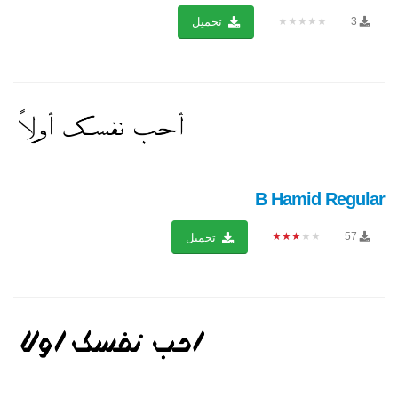
★★★★★
3
تحميل
B Hamid Regular
★★★★★
57
تحميل