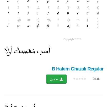
B Hakim Ghazali Regular
★★★★★
29
تحميل