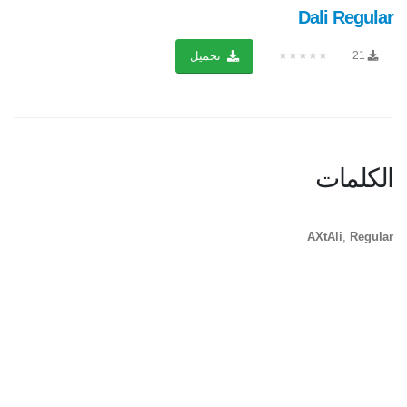
Dali Regular
★★★★★
21
تحميل
الكلمات
AXtAli
,
Regular