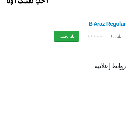
B Araz Regular
★★★★★
105
تحميل
روابط إعلانية