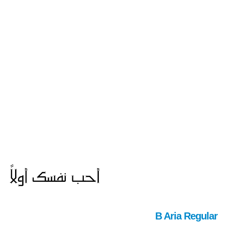
B Aria Regular