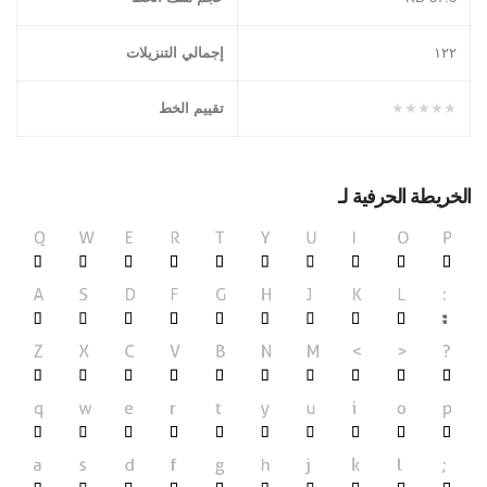
١٢٢
إجمالي التنزيلات
★★★★★
تقييم الخط
الخريطة الحرفية لـ