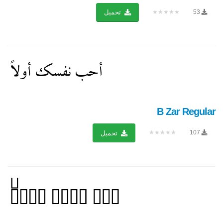
★★★★★
53
تحميل
B Zar Regular
★★★★★
107
تحميل