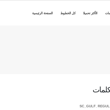
مات
الأكثر تحميلا
كل الخطوط
الصفحة الرئيسية
كلمات
SC_GULF
,
REGUL