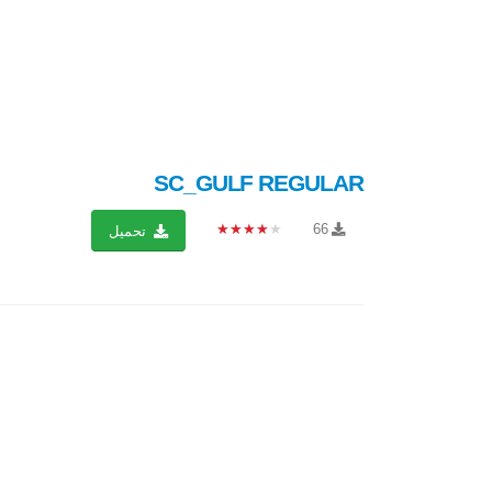
SC_GULF REGULAR
★★★★★
66
تحميل