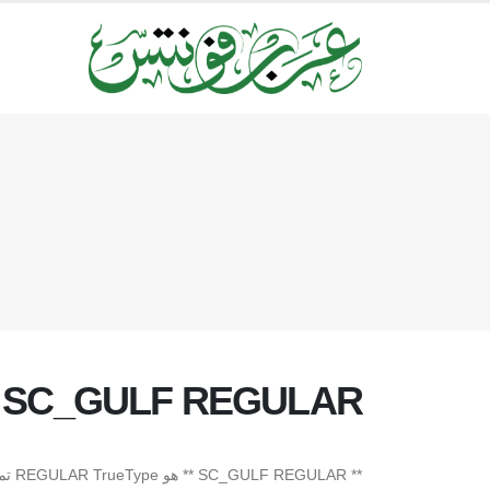
SC_GULF REGULAR