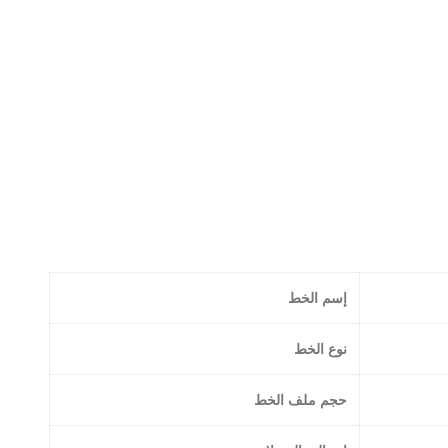
إسم الخط
نوع الخط
حجم ملف الخط