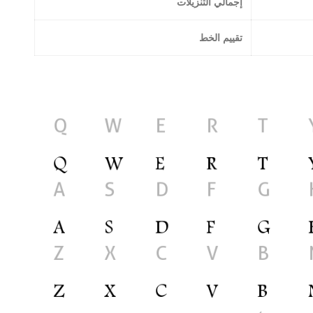
إجمالي التنزيلات
تقييم الخط