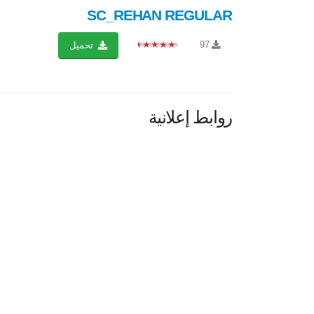
SC_REHAN REGULAR
★★★★★
97
تحميل
روابط إعلانية