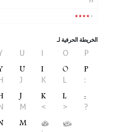
۶۶
★★★★★
الخريطة الحرفية لـ