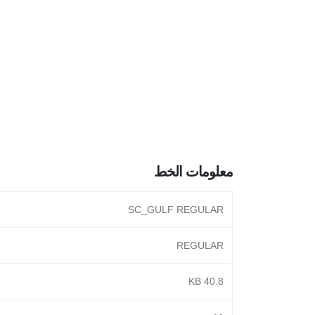
معلومات الخط
SC_GULF REGULAR
REGULAR
40.8 KB