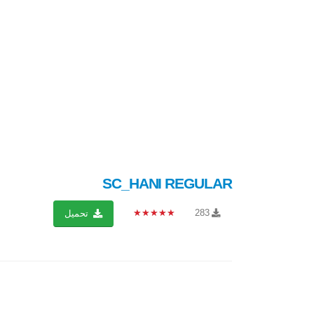
SC_HANI REGULAR
★★★★★
283
تحميل