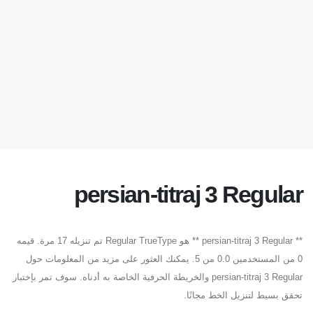
persian-titraj 3 Regular
** persian-titraj 3 Regular ** هو Regular TrueType تم تنزيله 17 مرة. قيمه
0 من المستخدمين 0.0 من 5. يمكنك العثور على مزيد من المعلومات حول
persian-titraj 3 Regular والخريطة الحرفية الخاصة به أدناه. سوف تمر بإختبار
تحقق بسيط لتنزيل الخط مجانًا.