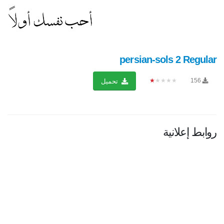
persian-sols 2 Regular
★★★★★
156
تحميل
روابط إعلانية