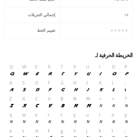
١۷
إجمالي التنزيلات
★★★★★
تقييم الخط
الخريطة الحرفية لـ