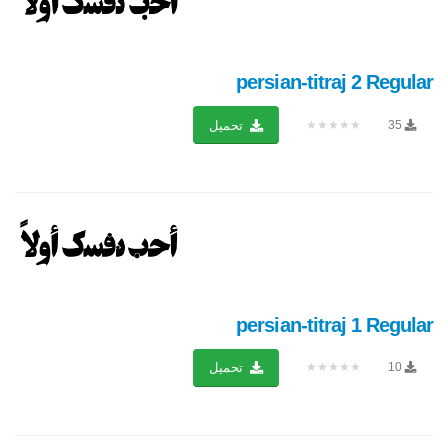
persian-titraj 2 Regular
★★★★★
35
تحميل
persian-titraj 1 Regular
★★★★★
10
تحميل