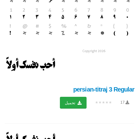
persian-titraj 3 Regular
★★★★★
17
تحميل