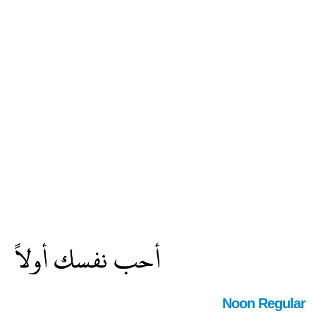
Noon Regular