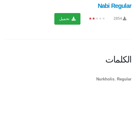
Nabi Regular
★★★★★
2854
تحميل
الكلمات
Nurkholis
,
Regular