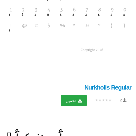
Nurkholis Regular
★★★★★
2
تحميل