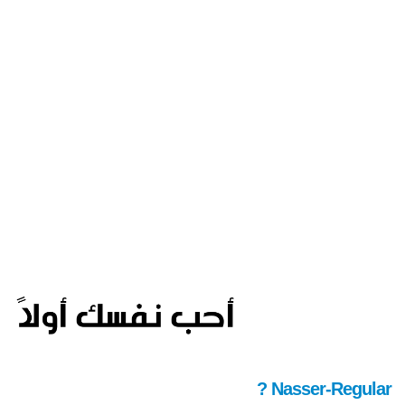
Nasser-Regular ?