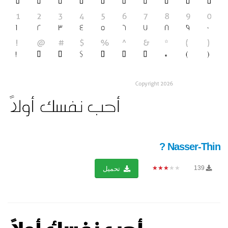
Nasser-Thin ?
★★★★★
139
تحميل