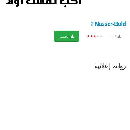
Nasser-Bold ?
★★★★★
334
تحميل
روابط إعلانية