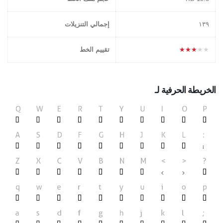
١۳۹
إجمالي التنزيلات
★★★★★
تقييم الخط
الخريطة الحرفية لـ