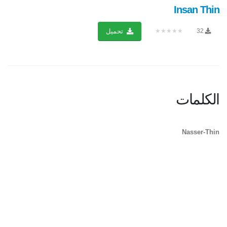
Insan Thin
★★★★★
32
تحميل
الكلمات
Nasser-Thin