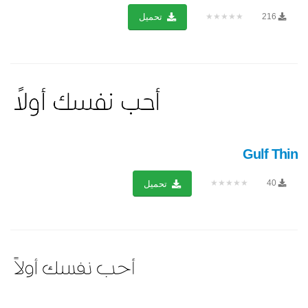
★★★★★
216
تحميل
Gulf Thin
★★★★★
40
تحميل