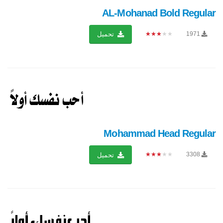
AL-Mohanad Bold Regular
★★★★★
1971
تحميل
Mohammad Head Regular
★★★★★
3308
تحميل