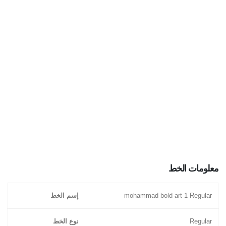
معلومات الخط
mohammad bold art 1 Regular
إسم الخط
Regular
نوع الخط