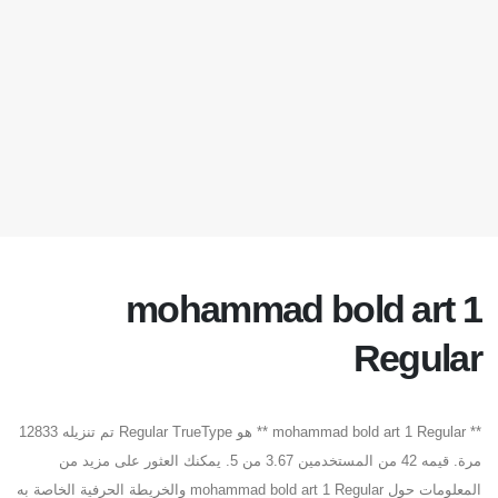
mohammad bold art 1
Regular
** mohammad bold art 1 Regular ** هو Regular TrueType تم تنزيله 12833
مرة. قيمه 42 من المستخدمين 3.67 من 5. يمكنك العثور على مزيد من
المعلومات حول mohammad bold art 1 Regular والخريطة الحرفية الخاصة به