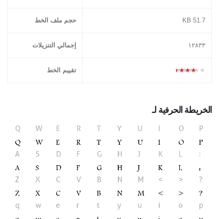
51.7 KB
حجم ملف الخط
١٢۸۳۳
إجمالي التنزيلات
★★★★★
تقييم الخط
الخريطة الحرفية لـ