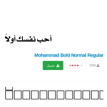
Mohammad Bold Normal Regular
★★★★★
2950
تحميل