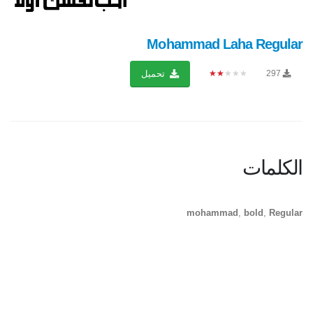
Mohammad Laha Regular
★★★★★
297
تحميل
الكلمات
mohammad
,
bold
,
Regular