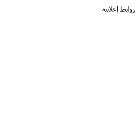
روابط إعلانية