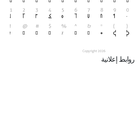
روابط إعلانية