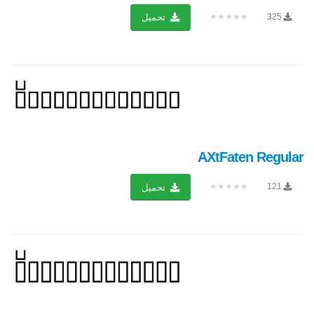
★★★★★
325
تحميل
AXtFaten Regular
★★★★★
121
تحميل