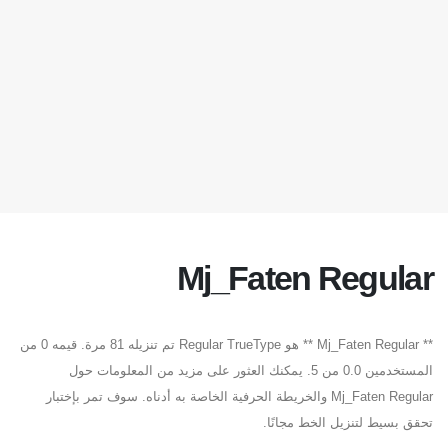
Mj_Faten Regular
** Mj_Faten Regular ** هو Regular TrueType تم تنزيله 81 مرة. قيمه 0 من
المستخدمين 0.0 من 5. يمكنك العثور على مزيد من المعلومات حول
Mj_Faten Regular والخريطة الحرفية الخاصة به أدناه. سوف تمر بإختبار
تحقق بسيط لتنزيل الخط مجانًا.