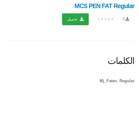
MCS PEN FAT Regular
★★★★★
3
تحميل
الكلمات
Mj_Faten
,
Regular