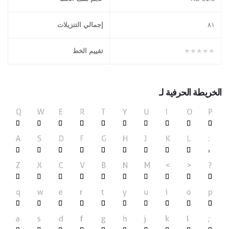
۸١
إجمالي التنزيلات
★★★★★
تقييم الخط
الخريطة الحرفية لـ