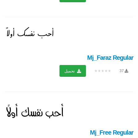
Mj_Faraz Regular
★★★★★
37
تحميل
Mj_Free Regular