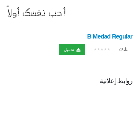
B Medad Regular
★★★★★
20
تحميل
روابط إعلانية