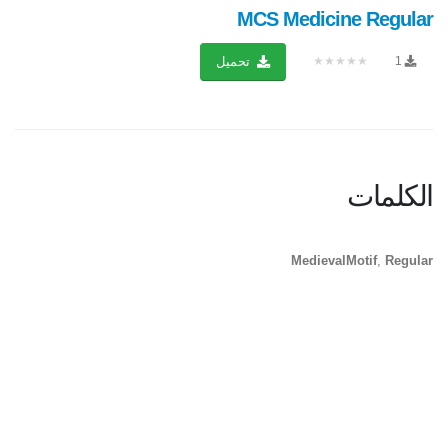
MCS Medicine Regular
★★★★★
1
تحميل
الكلمات
MedievalMotif
,
Regular