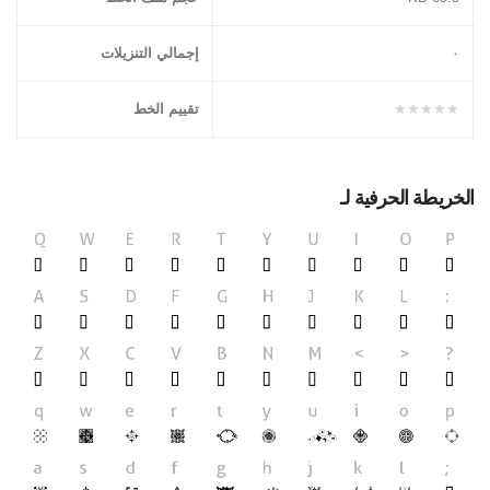
۰
إجمالي التنزيلات
★★★★★
تقييم الخط
الخريطة الحرفية لـ