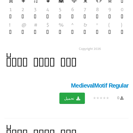
MedievalMotif Regular
★★★★★
0
تحميل