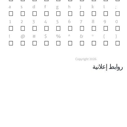
روابط إعلانية