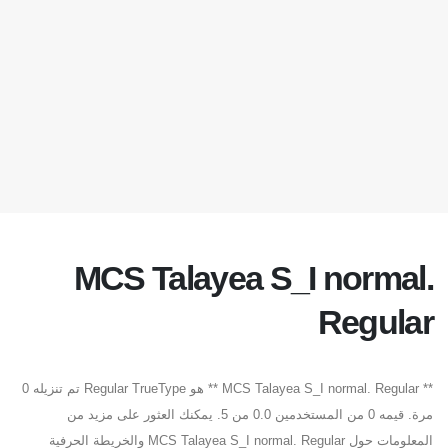
MCS Talayea S_I normal.
Regular
** MCS Talayea S_I normal. Regular ** هو Regular TrueType تم تنزيله 0
مرة. قيمه 0 من المستخدمين 0.0 من 5. يمكنك العثور على مزيد من
المعلومات حول MCS Talayea S_I normal. Regular والخريطة الحرفية