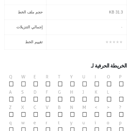
31.3 KB
حجم ملف الخط
۰
إجمالي التنزيلات
★★★★★
تقييم الخط
الخريطة الحرفية لـ