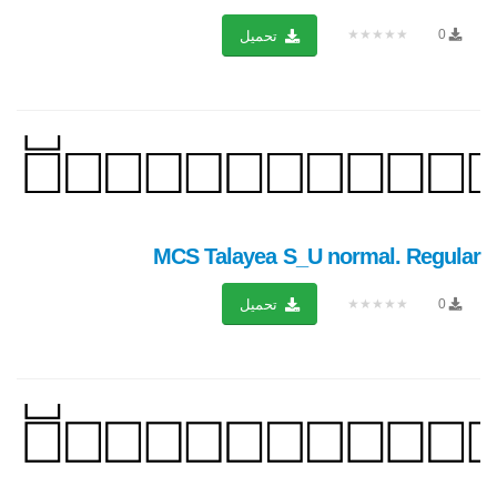
★★★★★
0
تحميل
MCS Talayea S_U normal. Regular
★★★★★
0
تحميل