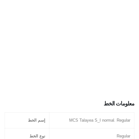
معلومات الخط
MCS Talayea S_I normal. Regular
إسم الخط
Regular
نوع الخط