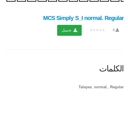
MCS Simply S_I normal. Regular
★★★★★
6
تحميل
الكلمات
Talayea
,
normal.
,
Regular