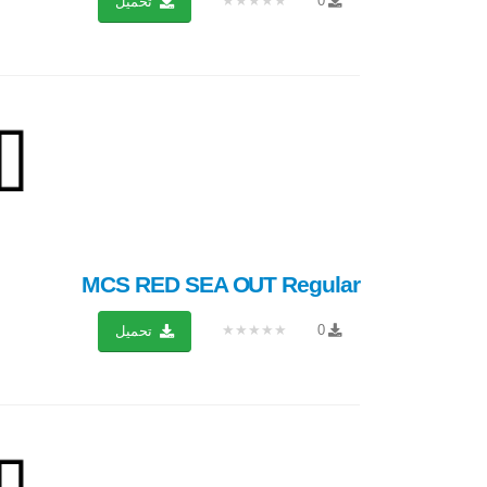
★★★★★
0
تحميل
MCS RED SEA OUT Regular
★★★★★
0
تحميل