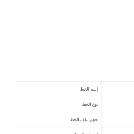
إسم الخط
نوع الخط
حجم ملف الخط