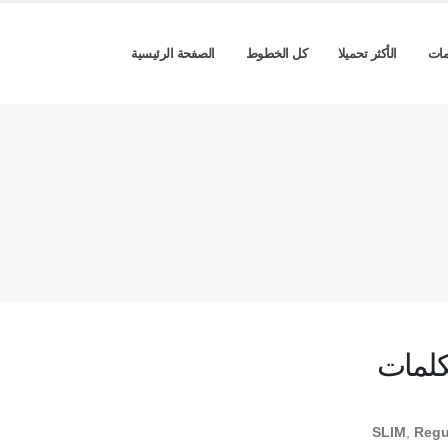
مات
الأكثر تحميلا
كل الخطوط
الصفحة الرئيسية
كلمات
SLIM
,
Regu