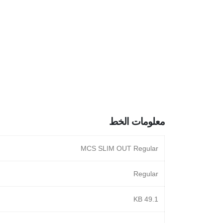
معلومات الخط
MCS SLIM OUT Regular
Regular
49.1 KB