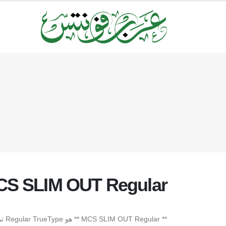
S SLIM OUT Regular