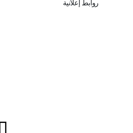
روابط إعلانية