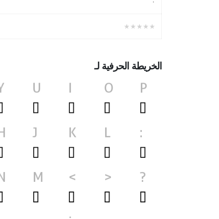
۰
★★★★★
الخريطة الحرفية لـ