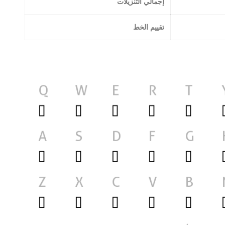
إجمالي التنزيلات
تقييم الخط