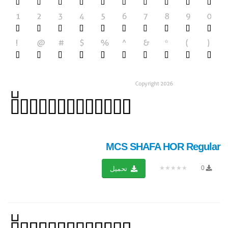
MCS SHAFA HOR Regular
★★★★★
0
تحميل