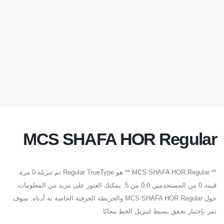
MCS SHAFA HOR Regular
** MCS SHAFA HOR Regular ** هو Regular TrueType تم تنزيله 0 مرة.
قيمه 0 من المستخدمين 0.0 من 5. يمكنك العثور على مزيد من المعلومات
حول MCS SHAFA HOR Regular والخريطة الحرفية الخاصة به أدناه. سوف
تمر بإختبار تحقق بسيط لتنزيل الخط مجانًا.