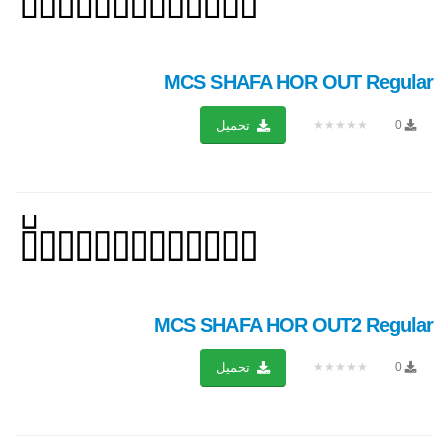
MCS SHAFA HOR OUT Regular
★★★★★
0
تحميل
MCS SHAFA HOR OUT2 Regular
★★★★★
0
تحميل