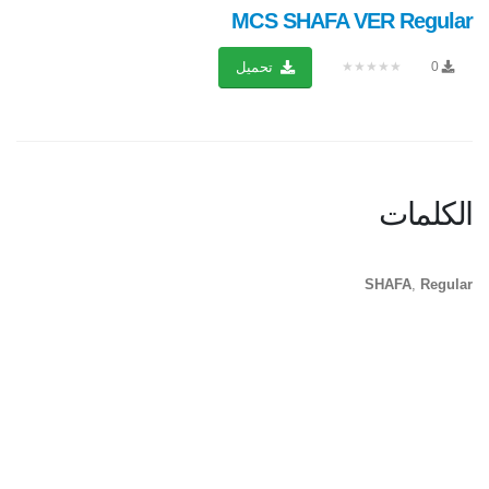
MCS SHAFA VER Regular
★★★★★
0
تحميل
الكلمات
SHAFA
,
Regular