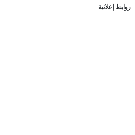
روابط إعلانية