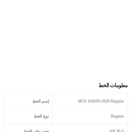
معلومات الخط
MCS SHAFA HOR Regular
إسم الخط
Regular
نوع الخط
36.0 KB
حجم ملف الخط