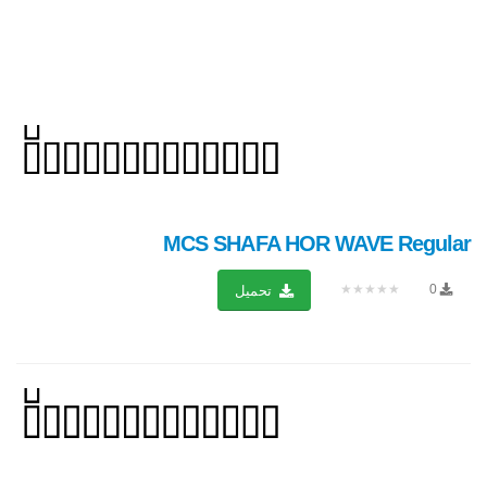
MCS SHAFA HOR WAVE Regular
★★★★★
0
تحميل