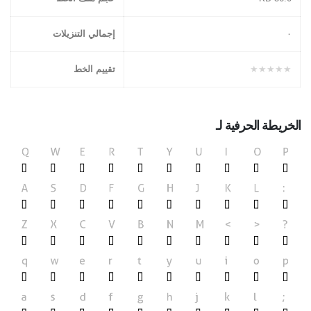
۰
إجمالي التنزيلات
★★★★★
تقييم الخط
الخريطة الحرفية لـ