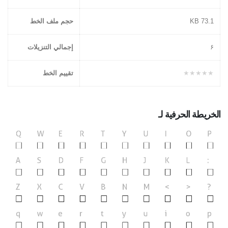
73.1 KB
حجم ملف الخط
۶
إجمالي التنزيلات
★★★★★
تقييم الخط
الخريطة الحرفية لـ