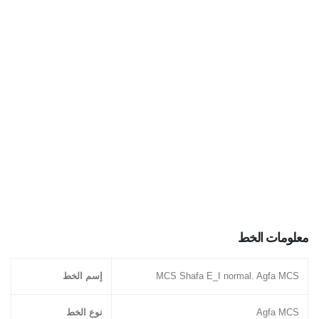
معلومات الخط
MCS Shafa E_I normal. Agfa MCS
إسم الخط
Agfa MCS
نوع الخط