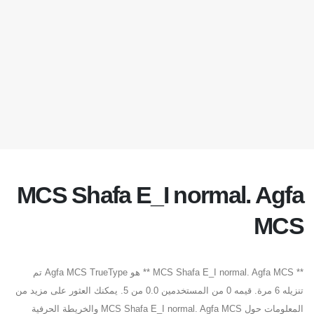
MCS Shafa E_I normal. Agfa
MCS
** MCS Shafa E_I normal. Agfa MCS ** هو Agfa MCS TrueType تم
تنزيله 6 مرة. قيمه 0 من المستخدمين 0.0 من 5. يمكنك العثور على مزيد من
المعلومات حول MCS Shafa E_I normal. Agfa MCS والخريطة الحرفية