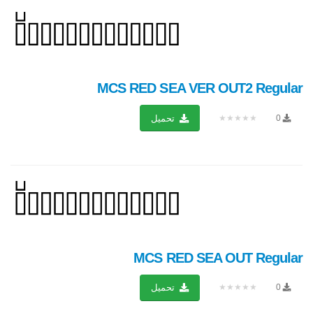
MCS RED SEA VER OUT2 Regular
★★★★★
0
تحميل
MCS RED SEA OUT Regular
★★★★★
0
تحميل