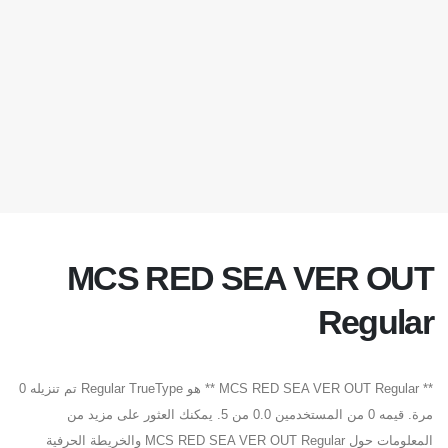
MCS RED SEA VER OUT
Regular
** MCS RED SEA VER OUT Regular ** هو Regular TrueType تم تنزيله 0
مرة. قيمه 0 من المستخدمين 0.0 من 5. يمكنك العثور على مزيد من
المعلومات حول MCS RED SEA VER OUT Regular والخريطة الحرفية