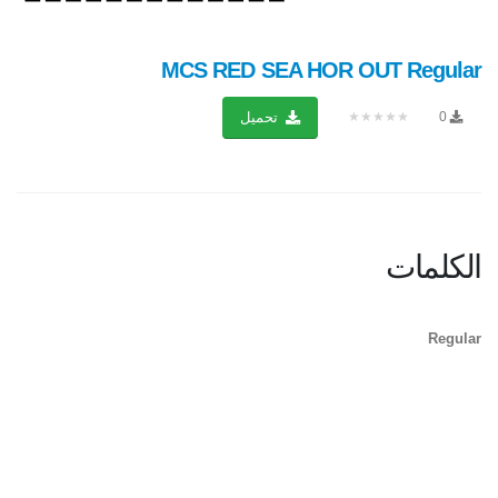
MCS RED SEA HOR OUT Regular
★★★★★
0
تحميل
الكلمات
Regular