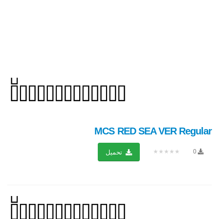
MCS RED SEA VER Regular
★★★★★
0
تحميل