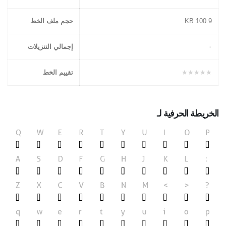
100.9 KB
حجم ملف الخط
۰
إجمالي التنزيلات
★★★★★
تقييم الخط
الخريطة الحرفية لـ