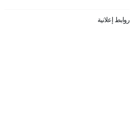
روابط إعلانية