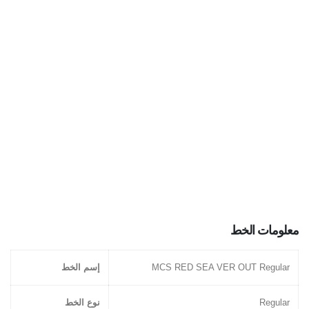
معلومات الخط
MCS RED SEA VER OUT Regular
إسم الخط
Regular
نوع الخط