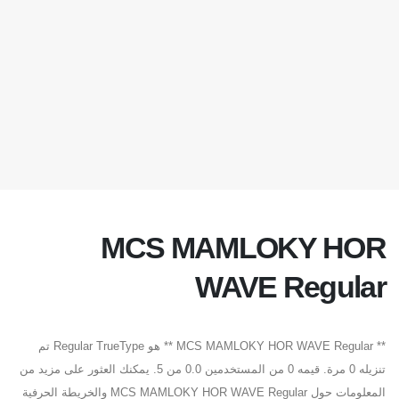
MCS MAMLOKY HOR
WAVE Regular
** MCS MAMLOKY HOR WAVE Regular ** هو Regular TrueType تم
تنزيله 0 مرة. قيمه 0 من المستخدمين 0.0 من 5. يمكنك العثور على مزيد من
المعلومات حول MCS MAMLOKY HOR WAVE Regular والخريطة الحرفية