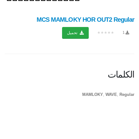
MCS MAMLOKY HOR OUT2 Regular
★★★★★
1
تحميل
الكلمات
MAMLOKY
,
WAVE
,
Regular