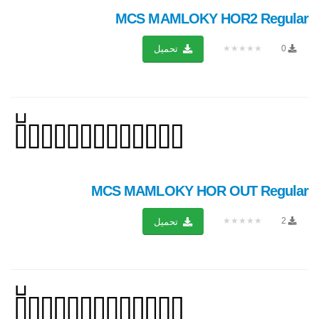
MCS MAMLOKY HOR2 Regular
★★★★★
0
تحميل
MCS MAMLOKY HOR OUT Regular
★★★★★
2
تحميل