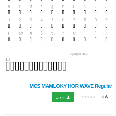
MCS MAMLOKY HOR WAVE Regular
★★★★★
0
تحميل