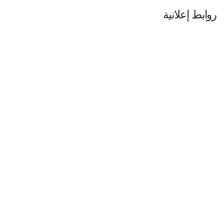
روابط إعلانية