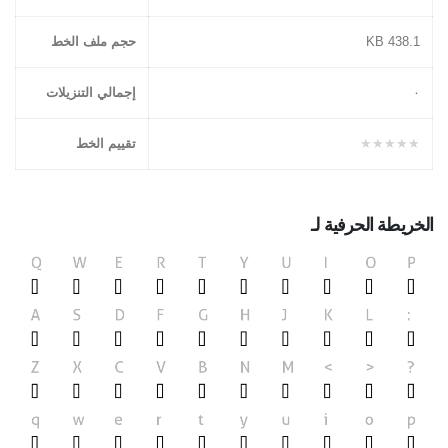
438.1 KB
حجم ملف الخط
۰
إجمالي التنزيلات
★★★★★
تقييم الخط
الخريطة الحرفية لـ