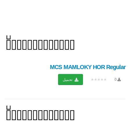
MCS MAMLOKY HOR Regular
★★★★★
0
تحميل