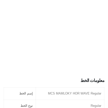
معلومات الخط
MCS MAMLOKY HOR WAVE Regular
إسم الخط
Regular
نوع الخط