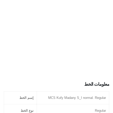
معلومات الخط
MCS Kufy Madany S_I normal. Regular
إسم الخط
Regular
نوع الخط