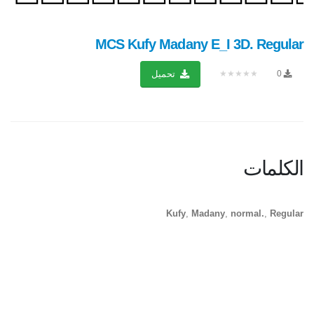
MCS Kufy Madany E_I 3D. Regular
★★★★★
0
تحميل
الكلمات
Kufy
,
Madany
,
normal.
,
Regular