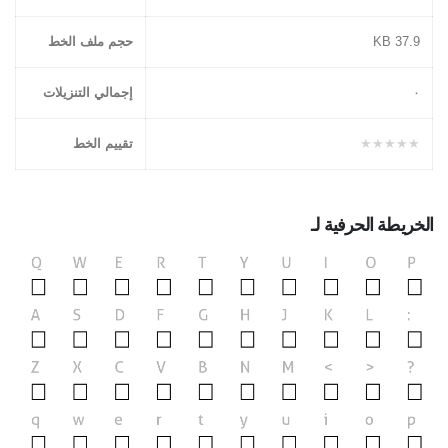
37.9 KB
حجم ملف الخط
۰
إجمالي التنزيلات
★★★★★
تقييم الخط
الخريطة الحرفية لـ