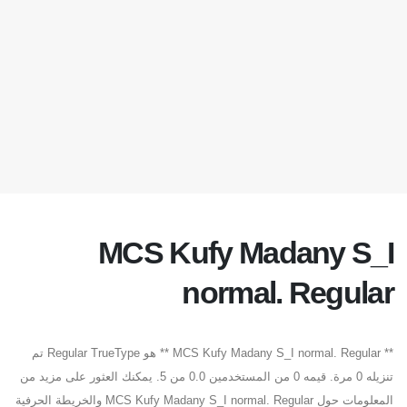
MCS Kufy Madany S_I
normal. Regular
** MCS Kufy Madany S_I normal. Regular ** هو Regular TrueType تم
تنزيله 0 مرة. قيمه 0 من المستخدمين 0.0 من 5. يمكنك العثور على مزيد من
المعلومات حول MCS Kufy Madany S_I normal. Regular والخريطة الحرفية