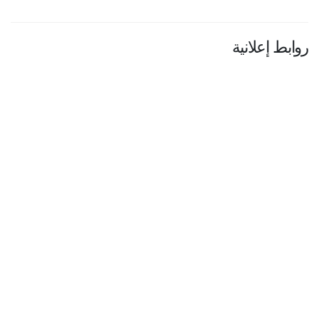
روابط إعلانية