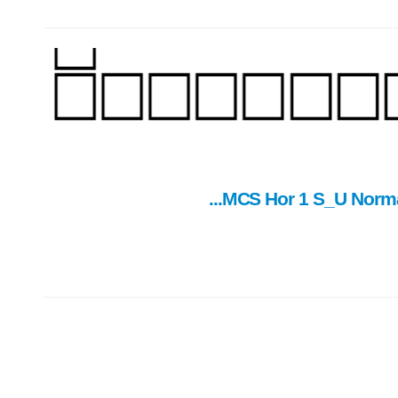
MCS Hor 1 S_U Normal