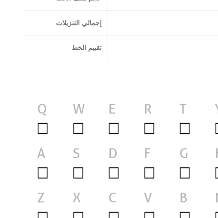
إجمالي التنزيلات
تقييم الخط