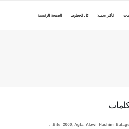
مات
الأكثر تحميلا
كل الخطوط
الصفحة الرئيسية
كلمات
Bite
,
2000
,
Agfa
,
Alawi
,
Hashim
,
Bafagee