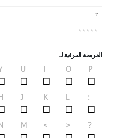
۳
★★★★★
الخريطة الحرفية لـ