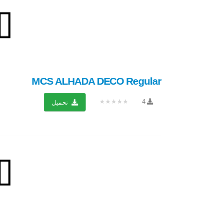
MCS ALHADA DECO Regular
★★★★★
4
تحميل