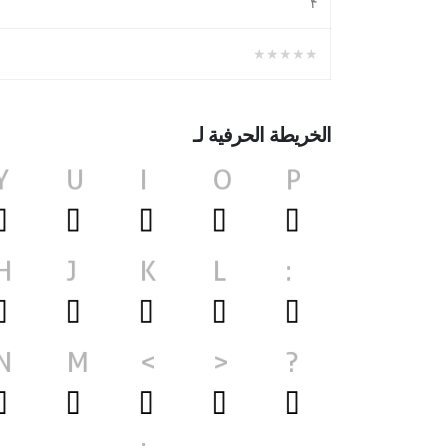
۴
★★★★★
الخريطة الحرفية لـ