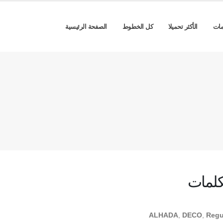
مات
الأكثر تحميلا
كل الخطوط
الصفحة الرئيسية
كلمات
ALHADA
,
DECO
,
Regu