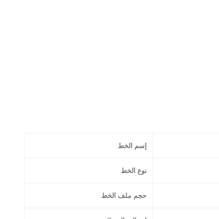
إسم الخط
نوع الخط
حجم ملف الخط