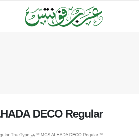
HADA DECO Regular