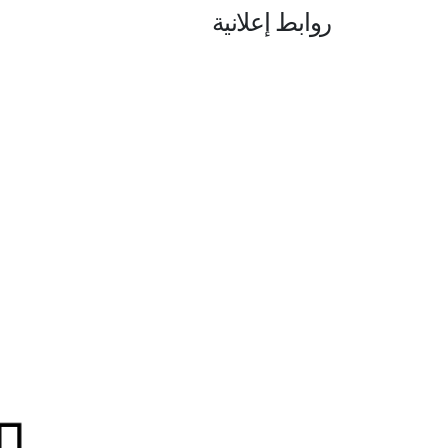
روابط إعلانية