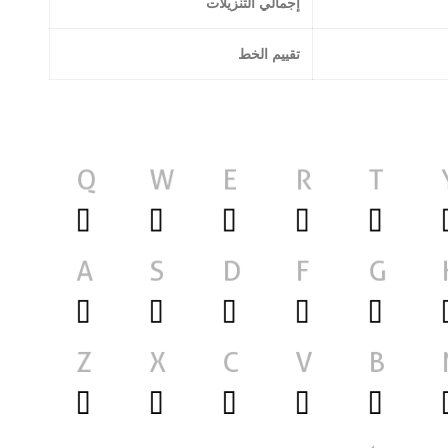
إجمالي التنزيلات
تقييم الخط