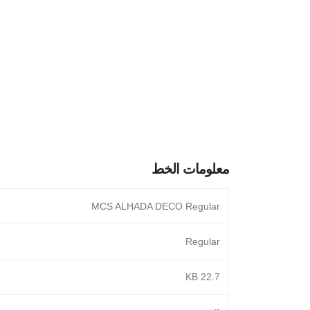
معلومات الخط
MCS ALHADA DECO Regular
Regular
22.7 KB