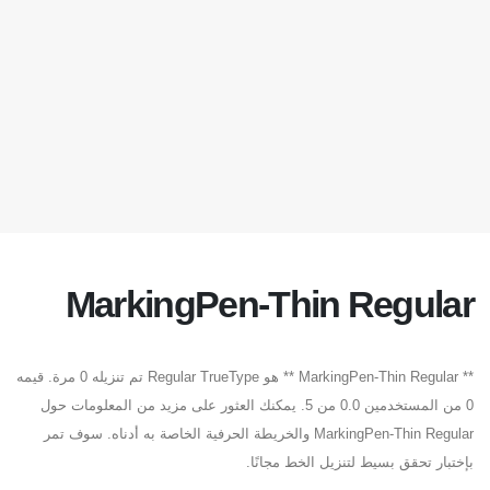
MarkingPen-Thin Regular
** MarkingPen-Thin Regular ** هو Regular TrueType تم تنزيله 0 مرة. قيمه
0 من المستخدمين 0.0 من 5. يمكنك العثور على مزيد من المعلومات حول
MarkingPen-Thin Regular والخريطة الحرفية الخاصة به أدناه. سوف تمر
بإختبار تحقق بسيط لتنزيل الخط مجانًا.