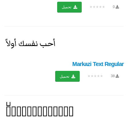
★★★★★
0
تحميل
Markazi Text Regular
★★★★★
38
تحميل