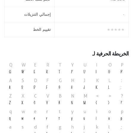
۰
إجمالي التنزيلات
★★★★★
تقييم الخط
الخريطة الحرفية لـ