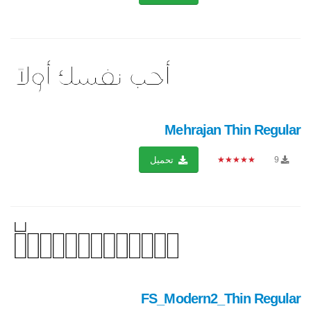
Mehrajan Thin Regular
★★★★★
9
تحميل
FS_Modern2_Thin Regular