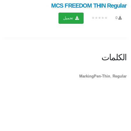
MCS FREEDOM THIN Regular
★★★★★
0
تحميل
الكلمات
MarkingPen-Thin
,
Regular