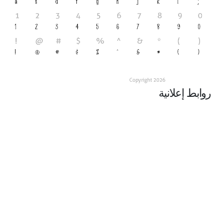
روابط إعلانية