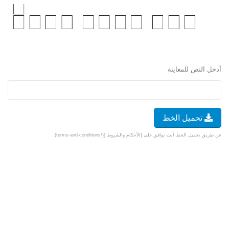
أدخل النص للمعاينة
تحميل الخط
عن طريق تحميل الخط أنت توافق على [الأحكام والشروط ](/terms-and-conditions).