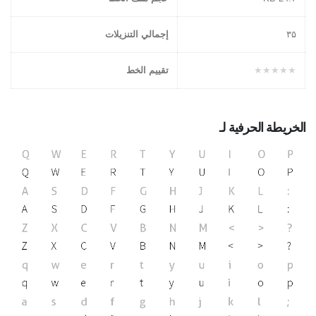
۳۵
إجمالي التنزيلات
★★★★★
تقييم الخط
الخريطة الحرفية لـ