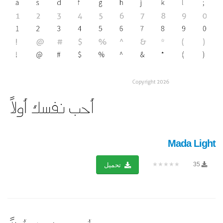
Mada Light
★★★★★
35
تحميل