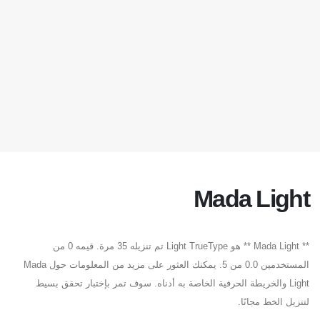
Mada Light
** Mada Light ** هو Light TrueType تم تنزيله 35 مرة. قيمه 0 من
المستخدمين 0.0 من 5. يمكنك العثور على مزيد من المعلومات حول Mada
Light والخريطة الحرفية الخاصة به أدناه. سوف تمر بإختبار تحقق بسيط
لتنزيل الخط مجانًا.