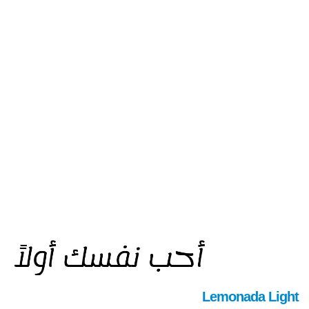
Lemonada Light