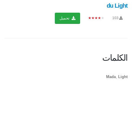
du Light
★★★★★
103
تحميل
الكلمات
Mada
,
Light