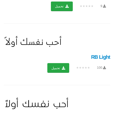
★★★★★
9
تحميل
RB Light
★★★★★
100
تحميل