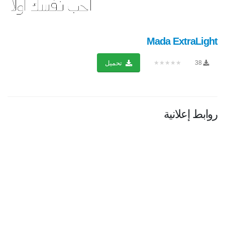
Mada ExtraLight
★★★★★
38
تحميل
روابط إعلانية