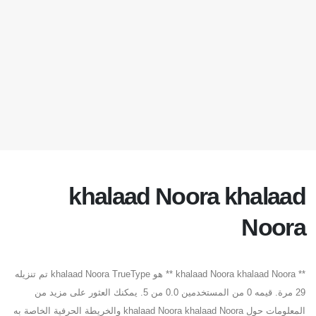
khalaad Noora khalaad
Noora
** khalaad Noora khalaad Noora ** هو khalaad Noora TrueType تم تنزيله
29 مرة. قيمه 0 من المستخدمين 0.0 من 5. يمكنك العثور على مزيد من
المعلومات حول khalaad Noora khalaad Noora والخريطة الحرفية الخاصة به