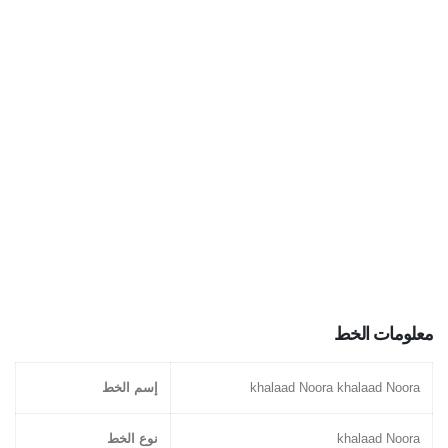
معلومات الخط
khalaad Noora khalaad Noora
إسم الخط
khalaad Noora
نوع الخط