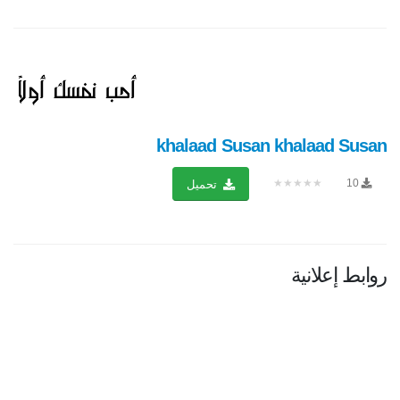
khalaad Susan khalaad Susan
★★★★★
10
تحميل
روابط إعلانية