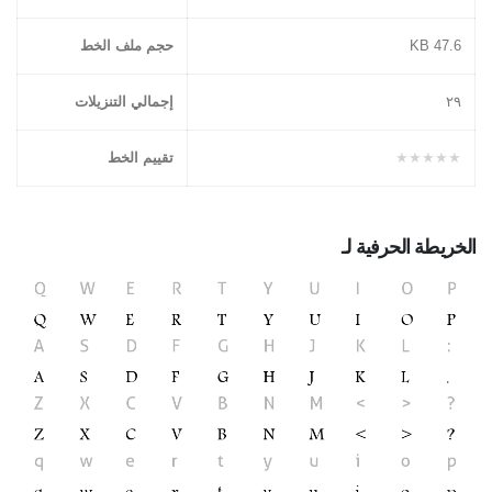
47.6 KB
حجم ملف الخط
٢۹
إجمالي التنزيلات
★★★★★
تقييم الخط
الخريطة الحرفية لـ