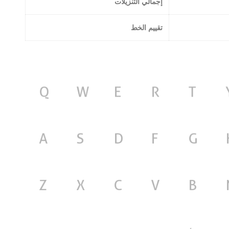
إجمالي التنزيلات
تقييم الخط