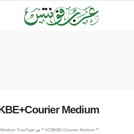
BE+Courier Medium