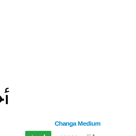
Changa Medium