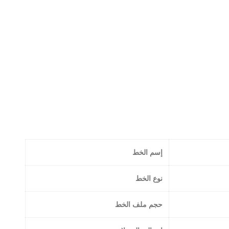
إسم الخط
نوع الخط
حجم ملف الخط