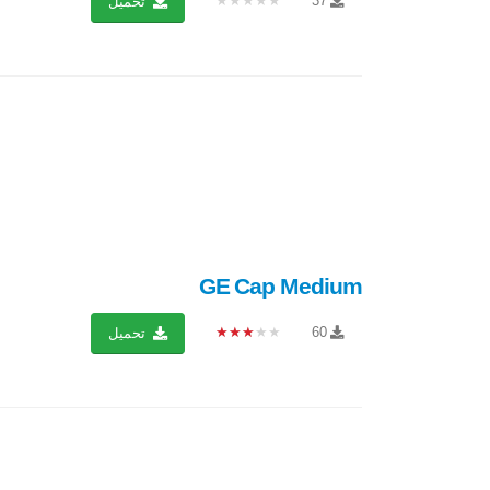
★★★★★
37
تحميل
GE Cap Medium
★★★★★
60
تحميل