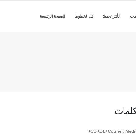
مات
الأكثر تحميلا
كل الخطوط
الصفحة الرئيسية
كلمات
KCBKBE+Courier
,
Med