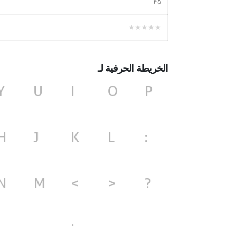
۴۵
★★★★★
الخريطة الحرفية لـ