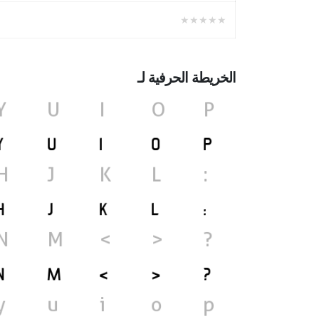
★★★★★
الخريطة الحرفية لـ