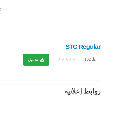
STC Regular
★★★★★
182
تحميل
روابط إعلانية