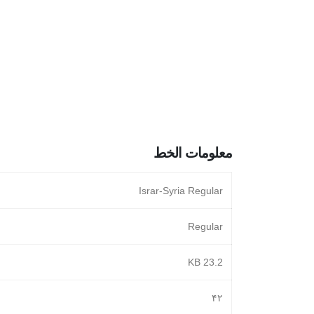
معلومات الخط
Israr-Syria Regular
Regular
23.2 KB
۴٢