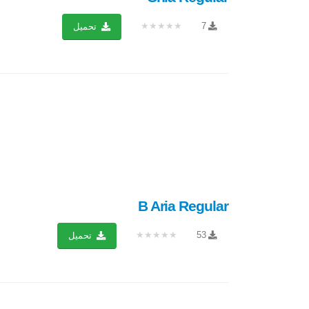
★★★★★
7
تحميل
B Aria Regular
★★★★★
53
تحميل