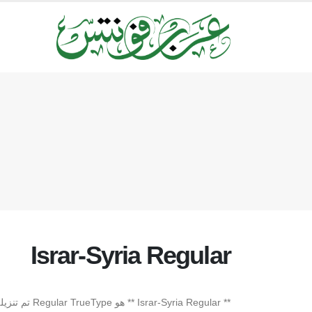
Israr-Syria Regular