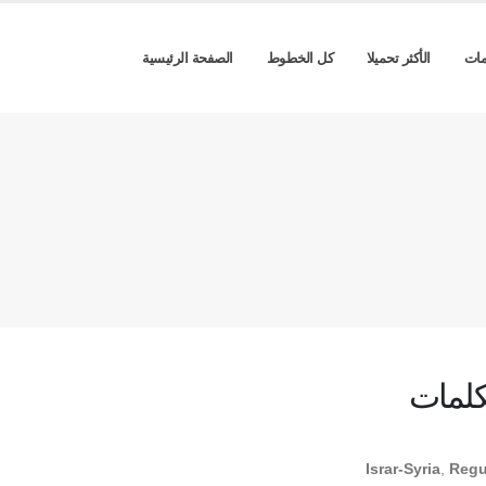
مات
الأكثر تحميلا
كل الخطوط
الصفحة الرئيسية
كلمات
Israr-Syria
,
Regu