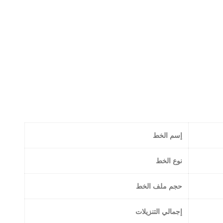
إسم الخط
نوع الخط
حجم ملف الخط
إجمالي التنزيلات