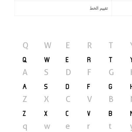
تقييم الخط