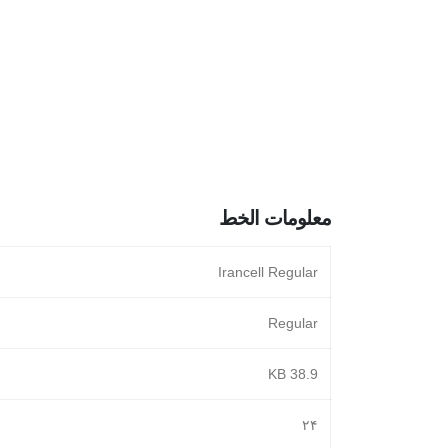
معلومات الخط
Irancell Regular
Regular
38.9 KB
٢۴