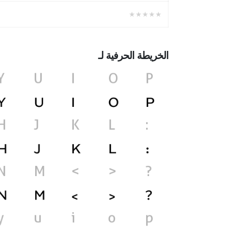
★★★★★
الخريطة الحرفية لـ