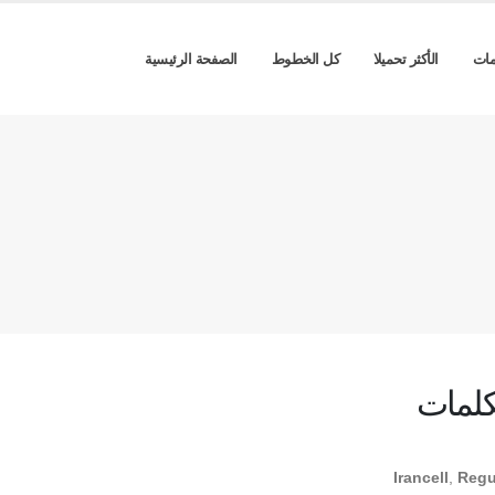
مات
الأكثر تحميلا
كل الخطوط
الصفحة الرئيسية
كلمات
Irancell
,
Regu