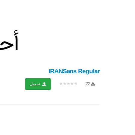
IRANSans Regular
★★★★★
22
تحميل