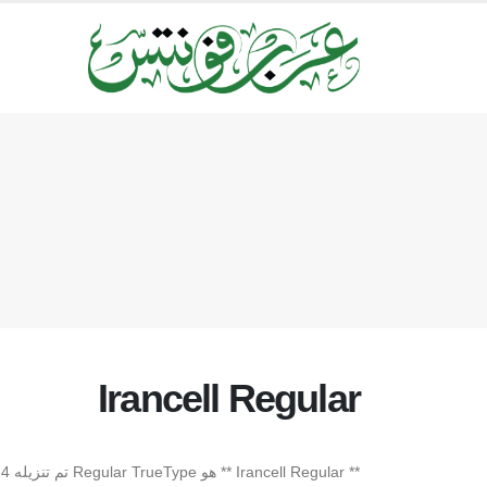
Irancell Regular