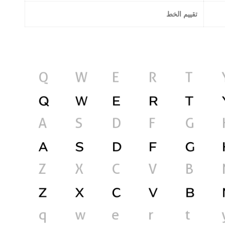
تقييم الخط