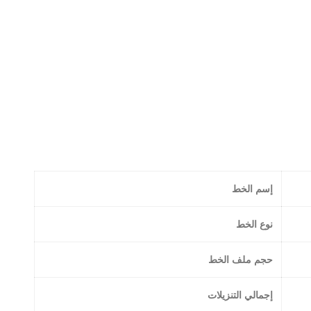
إسم الخط
نوع الخط
حجم ملف الخط
إجمالي التنزيلات