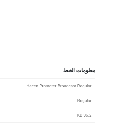
معلومات الخط
Hacen Promoter Broadcast Regular
Regular
35.2 KB