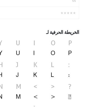
١١
★★★★★
الخريطة الحرفية لـ