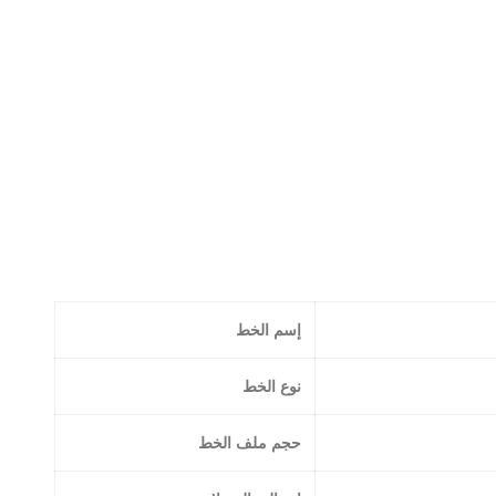
إسم الخط
نوع الخط
حجم ملف الخط