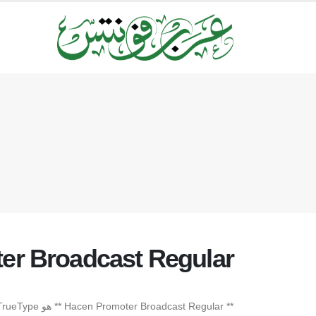
er Broadcast Regular