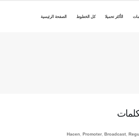
مات
الأكثر تحميلا
كل الخطوط
الصفحة الرئيسية
كلمات
Hacen
,
Promoter
,
Broadcast
,
Regu