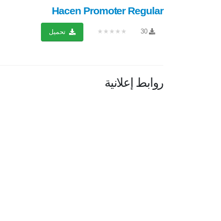
Hacen Promoter Regular
★★★★★
30
تحميل
روابط إعلانية