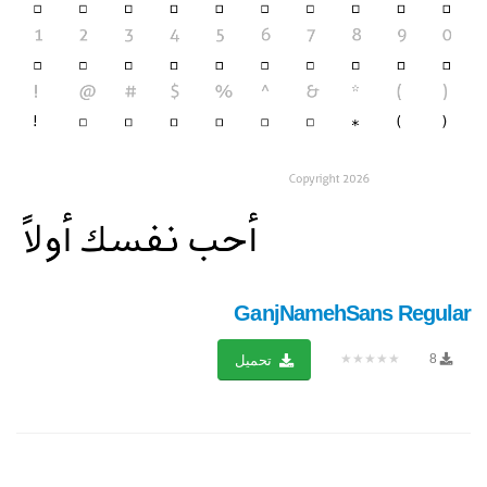
GanjNamehSans Regular
★★★★★
8
تحميل