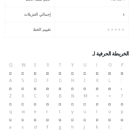
۸
إجمالي التنزيلات
★★★★★
تقييم الخط
الخريطة الحرفية لـ