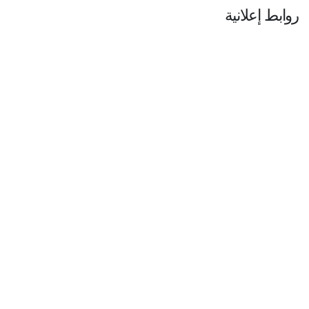
روابط إعلانية