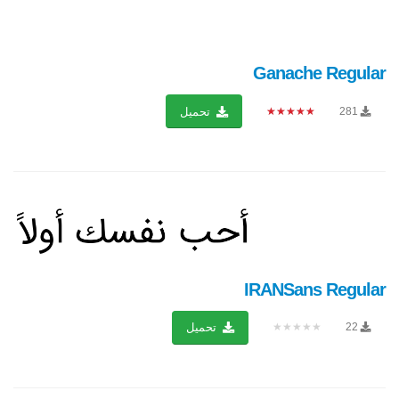
Ganache Regular
★★★★★
281
تحميل
IRANSans Regular
★★★★★
22
تحميل