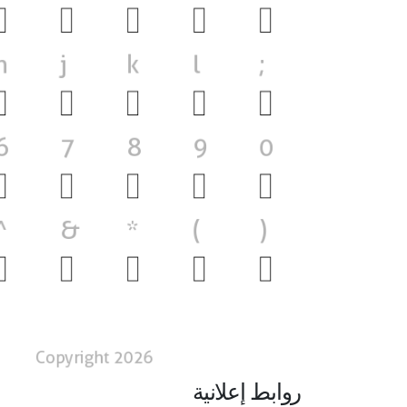
روابط إعلانية