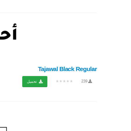
Tajawal Black Regular
★★★★★
239
تحميل