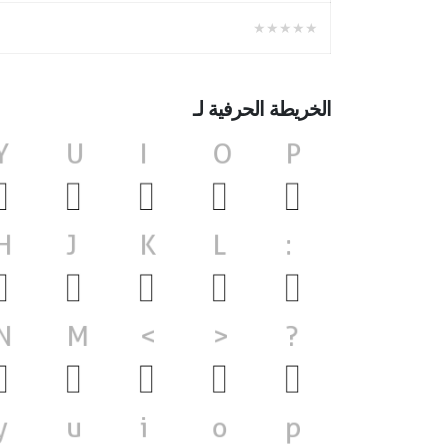
★★★★★
الخريطة الحرفية لـ