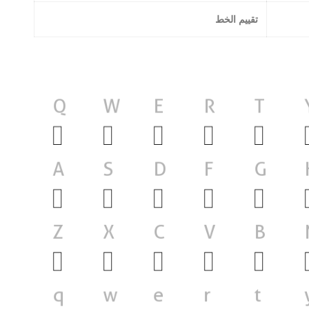
تقييم الخط