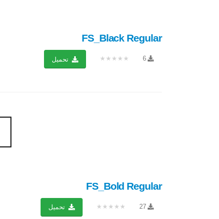
FS_Black Regular
★★★★★
6
تحميل
FS_Bold Regular
★★★★★
27
تحميل