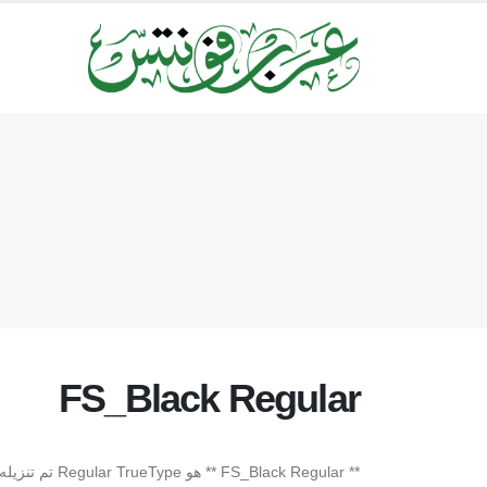
FS_Black Regular