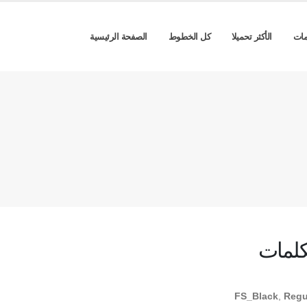
مات
الأكثر تحميلا
كل الخطوط
الصفحة الرئيسية
كلمات
FS_Black
,
Regu