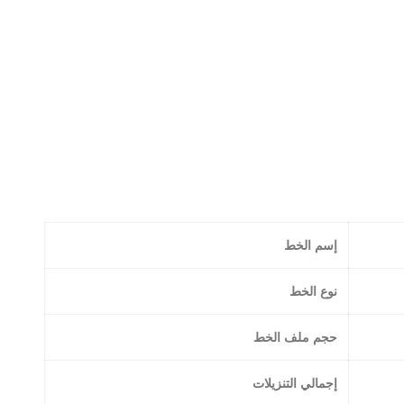
إسم الخط
نوع الخط
حجم ملف الخط
إجمالي التنزيلات