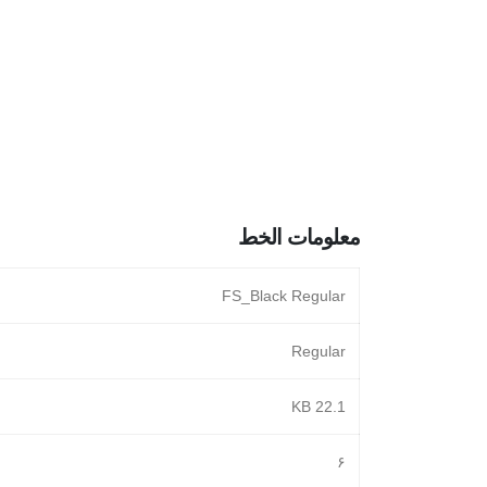
معلومات الخط
FS_Black Regular
Regular
22.1 KB
۶