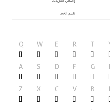
إجمالي التنزيلات
تقييم الخط