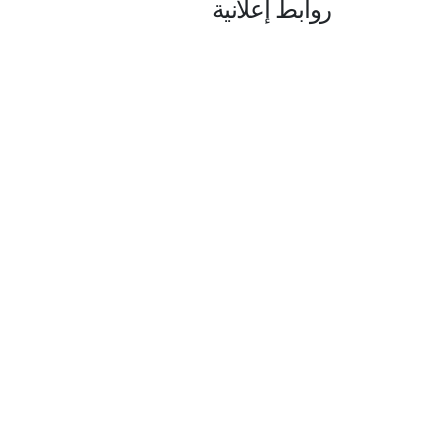
روابط إعلانية