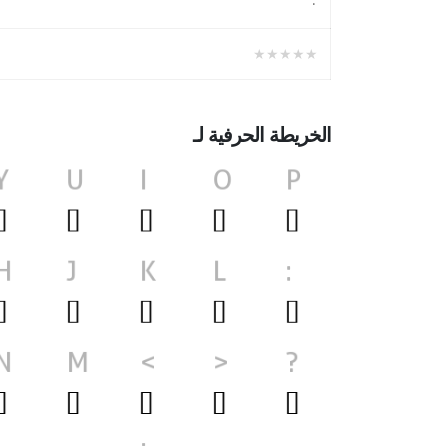
۰
★★★★★
الخريطة الحرفية لـ