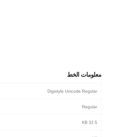
معلومات الخط
Digistyle Unicode Regular
Regular
32.5 KB