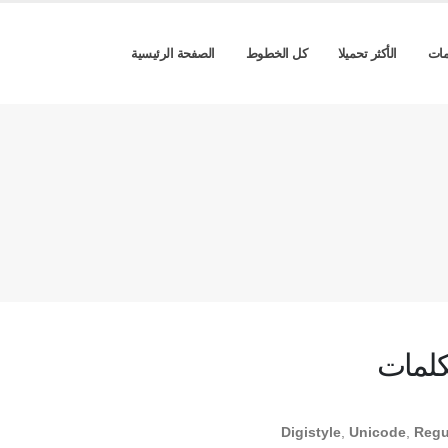
مات
الأكثر تحميلا
كل الخطوط
الصفحة الرئيسية
كلمات
Digistyle
,
Unicode
,
Regu