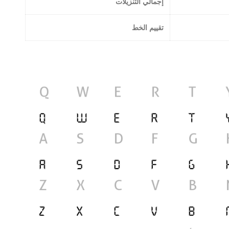
إجمالي التنزيلات
تقييم الخط