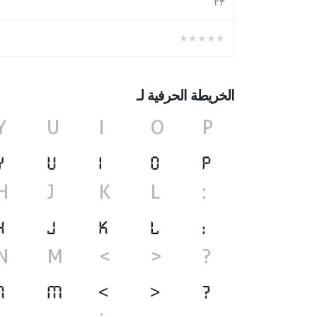
٢۳
★★★★★
الخريطة الحرفية لـ