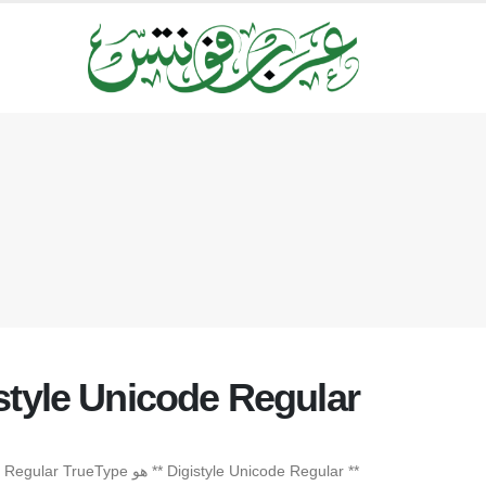
style Unicode Regular