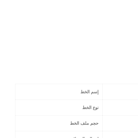
إسم الخط
نوع الخط
حجم ملف الخط