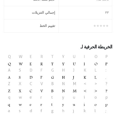
۳۳
إجمالي التنزيلات
★★★★★
تقييم الخط
الخريطة الحرفية لـ