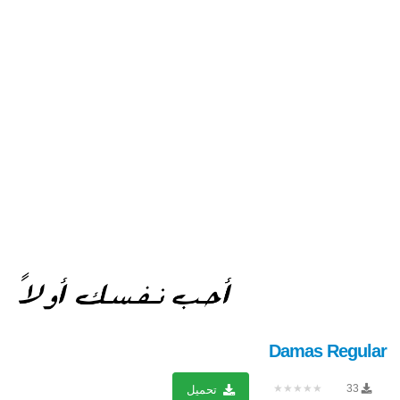
Damas Regular
★★★★★
33
تحميل