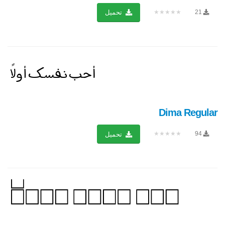
★★★★★
21
تحميل
Dima Regular
★★★★★
94
تحميل