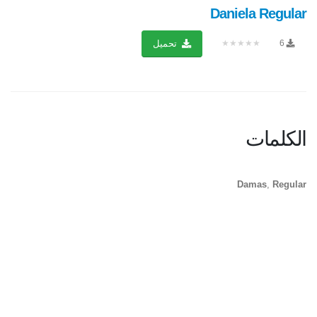
Daniela Regular
★★★★★
6
تحميل
الكلمات
Damas
,
Regular