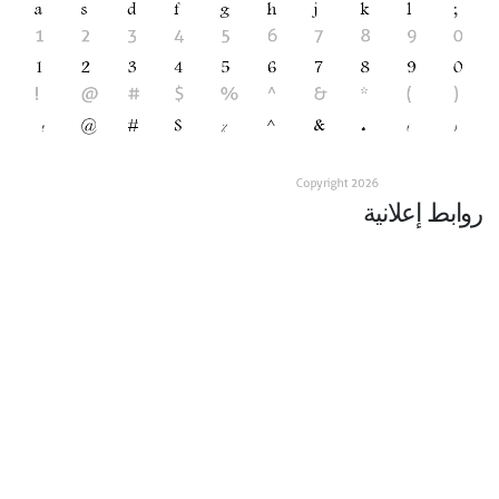
روابط إعلانية