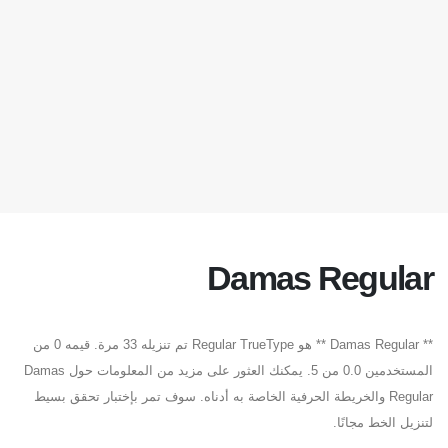
Damas Regular
** Damas Regular ** هو Regular TrueType تم تنزيله 33 مرة. قيمه 0 من
المستخدمين 0.0 من 5. يمكنك العثور على مزيد من المعلومات حول Damas
Regular والخريطة الحرفية الخاصة به أدناه. سوف تمر بإختبار تحقق بسيط
لتنزيل الخط مجانًا.