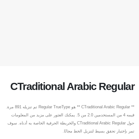
CTraditional Arabic Regular
** CTraditional Arabic Regular ** هو Regular TrueType تم تنزيله 891 مرة.
قيمه 4 من المستخدمين 2.0 من 5. يمكنك العثور على مزيد من المعلومات
حول CTraditional Arabic Regular والخريطة الحرفية الخاصة به أدناه. سوف
تمر بإختبار تحقق بسيط لتنزيل الخط مجانًا.