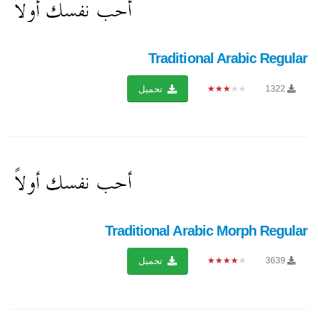
Traditional Arabic Regular
★★★★★
1322
تحميل
Traditional Arabic Morph Regular
★★★★★
3639
تحميل