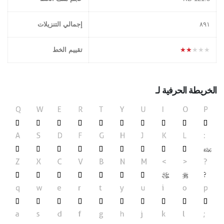
۸۹١
إجمالي التنزيلات
★★★★★
تقييم الخط
الخريطة الحرفية لـ