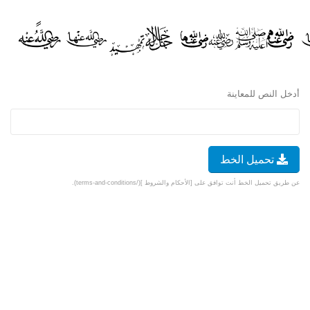
أدخل النص للمعاينة
تحميل الخط
عن طريق تحميل الخط أنت توافق على [الأحكام والشروط ](/terms-and-conditions).