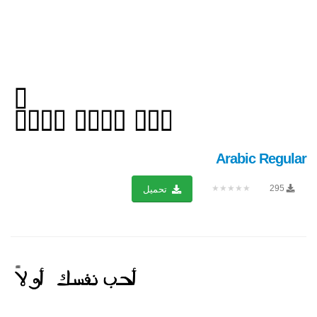
Arabic Regular
★★★★★
295
تحميل