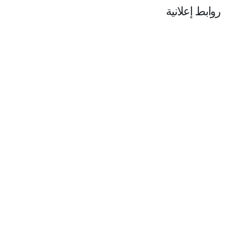
روابط إعلانية