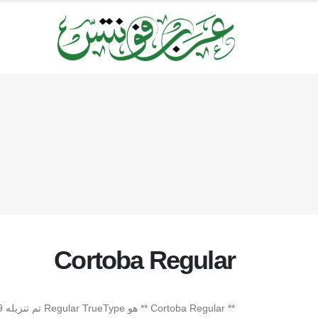
Cortoba Regular