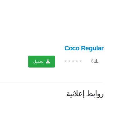
Coco Regular
★★★★★
6
تحميل
روابط إعلانية