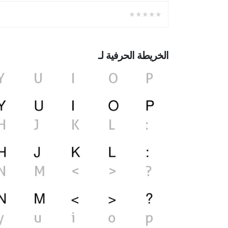
★★★★★
الخريطة الحرفية لـ