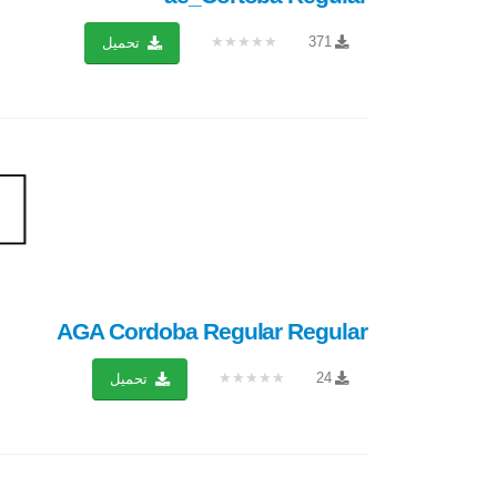
★★★★★
371
تحميل
AGA Cordoba Regular Regular
★★★★★
24
تحميل