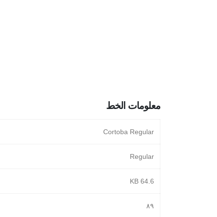
معلومات الخط
Cortoba Regular
Regular
64.6 KB
۸۹