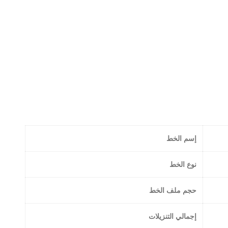
إسم الخط
نوع الخط
حجم ملف الخط
إجمالي التنزيلات