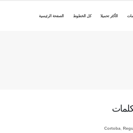
مات
الأكثر تحميلا
كل الخطوط
الصفحة الرئيسية
كلمات
Cortoba
,
Regu