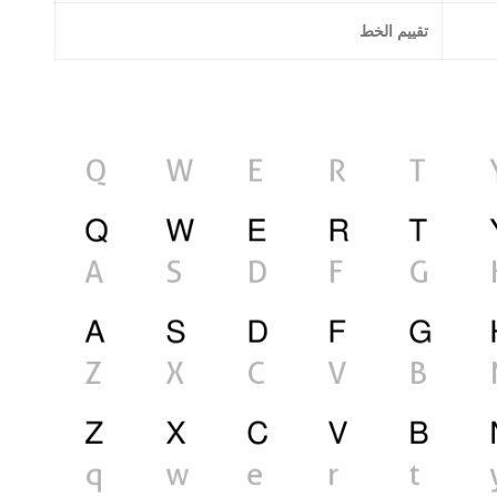
تقييم الخط