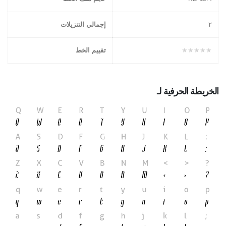
٢
إجمالي التنزيلات
★★★★★
تقييم الخط
الخريطة الحرفية لـ