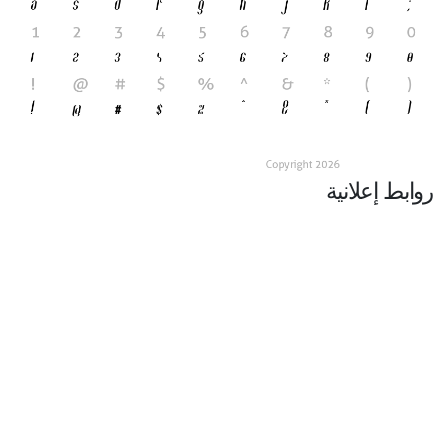
روابط إعلانية