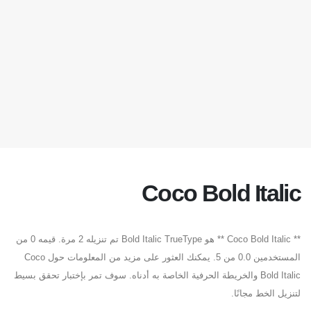
Coco Bold Italic
** Coco Bold Italic ** هو Bold Italic TrueType تم تنزيله 2 مرة. قيمه 0 من
المستخدمين 0.0 من 5. يمكنك العثور على مزيد من المعلومات حول Coco
Bold Italic والخريطة الحرفية الخاصة به أدناه. سوف تمر بإختبار تحقق بسيط
لتنزيل الخط مجانًا.