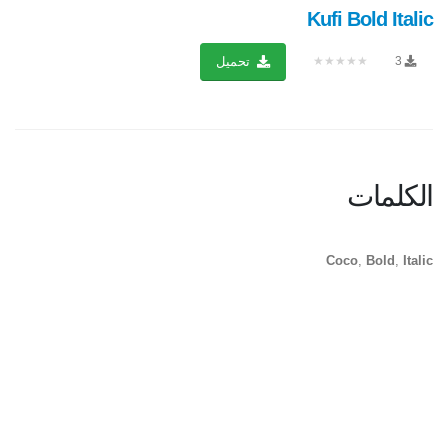
Kufi Bold Italic
★★★★★
3
تحميل
الكلمات
Coco
,
Bold
,
Italic