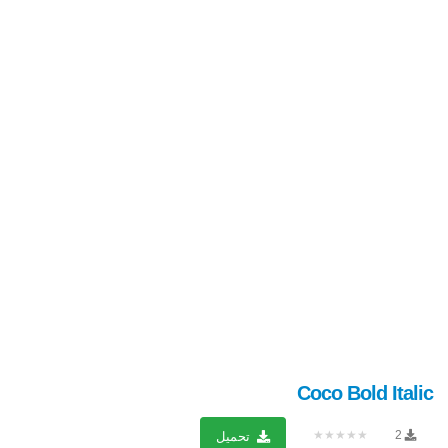
Coco Bold Italic
★★★★★
2
تحميل