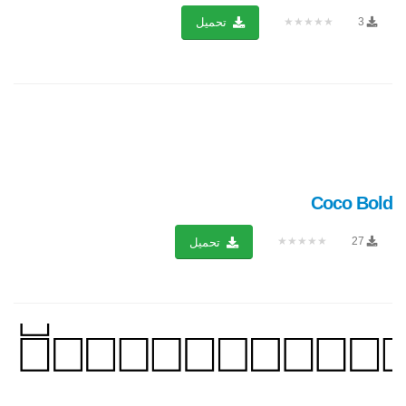
★★★★★
3
تحميل
Coco Bold
★★★★★
27
تحميل