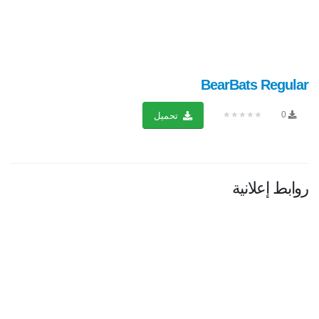
BearBats Regular
★★★★★
0
تحميل
روابط إعلانية