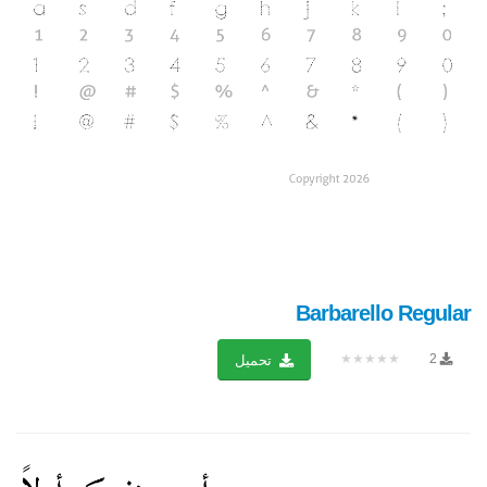
Barbarello Regular
★★★★★
2
تحميل