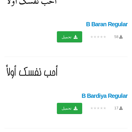
B Baran Regular
★★★★★
58
تحميل
B Bardiya Regular
★★★★★
17
تحميل