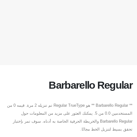
Barbarello Regular
** Barbarello Regular ** هو Regular TrueType تم تنزيله 2 مرة. قيمه 0 من
المستخدمين 0.0 من 5. يمكنك العثور على مزيد من المعلومات حول
Barbarello Regular والخريطة الحرفية الخاصة به أدناه. سوف تمر بإختبار
تحقق بسيط لتنزيل الخط مجانًا.