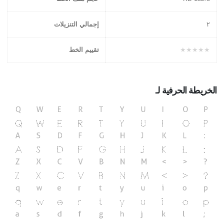
٢
إجمالي التنزيلات
★★★★★
تقييم الخط
الخريطة الحرفية لـ