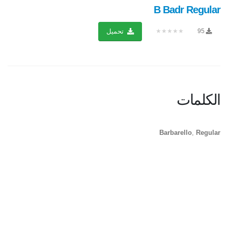
B Badr Regular
★★★★★
95
تحميل
الكلمات
Barbarello
,
Regular