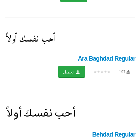
Ara Baghdad Regular
★★★★★
197
تحميل
Behdad Regular