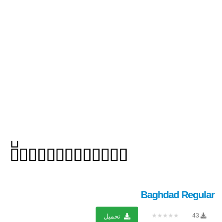
Baghdad Regular
★★★★★
43
تحميل