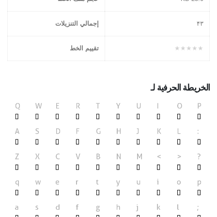
۴۳
إجمالي التنزيلات
★★★★★
تقييم الخط
الخريطة الحرفية لـ