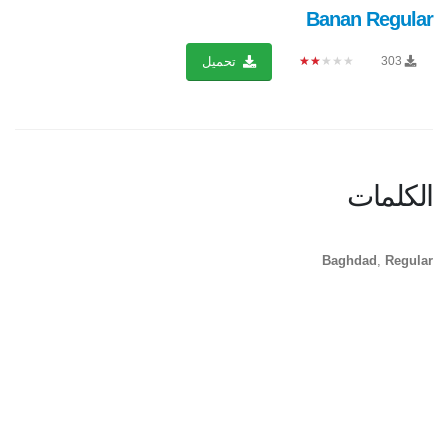
Banan Regular
★★★★★
303
تحميل
الكلمات
Baghdad
,
Regular