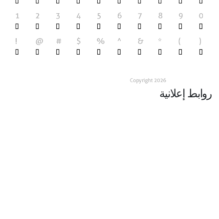
روابط إعلانية