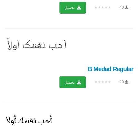
★★★★★
40
تحميل
B Medad Regular
★★★★★
20
تحميل