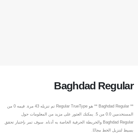
Baghdad Regular
** Baghdad Regular ** هو Regular TrueType تم تنزيله 43 مرة. قيمه 0 من
المستخدمين 0.0 من 5. يمكنك العثور على مزيد من المعلومات حول
Baghdad Regular والخريطة الحرفية الخاصة به أدناه. سوف تمر بإختبار تحقق
بسيط لتنزيل الخط مجانًا.