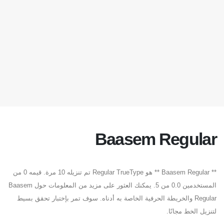
Baasem Regular
** Baasem Regular ** هو Regular TrueType تم تنزيله 10 مرة. قيمه 0 من
المستخدمين 0.0 من 5. يمكنك العثور على مزيد من المعلومات حول Baasem
Regular والخريطة الحرفية الخاصة به أدناه. سوف تمر بإختبار تحقق بسيط
لتنزيل الخط مجانًا.