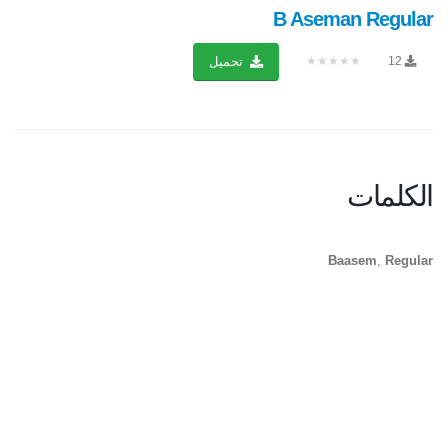
B Aseman Regular
★★★★★
12
تحميل
الكلمات
Baasem
,
Regular