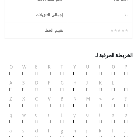
١۰
إجمالي التنزيلات
★★★★★
تقييم الخط
الخريطة الحرفية لـ