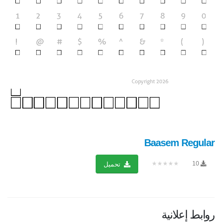
Baasem Regular
★★★★★
10
تحميل
روابط إعلانية