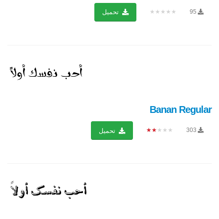
★★★★★
95
تحميل
Banan Regular
★★★★★
303
تحميل