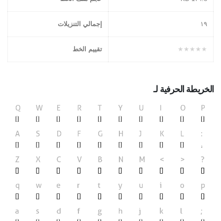
١۹
إجمالي التنزيلات
★★★★★
تقييم الخط
الخريطة الحرفية لـ