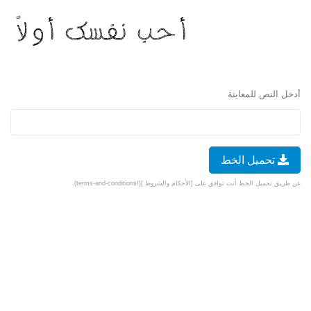
أدخل النص للمعاينة
تحميل الخط
عن طريق تحميل الخط أنت توافق على [الأحكام والشروط ](/terms-and-conditions).