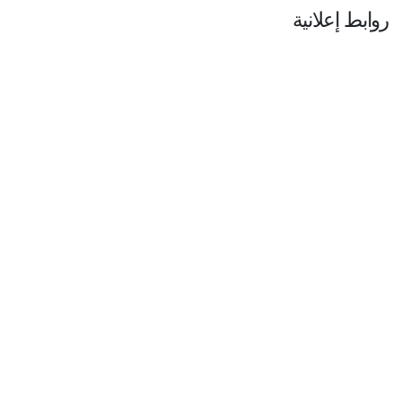
روابط إعلانية