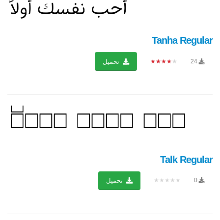
Tanha Regular
★★★★★
24
تحميل
Talk Regular
★★★★★
0
تحميل