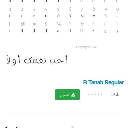
B Tanab Regular
★★★★★
19
تحميل