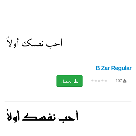
B Zar Regular
★★★★★
107
تحميل