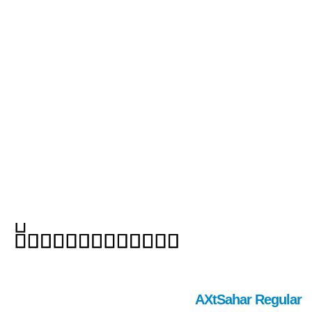
AXtSahar Regular