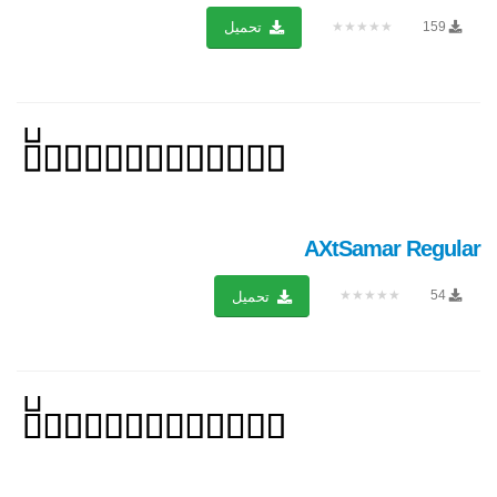
★★★★★
159
تحميل
AXtSamar Regular
★★★★★
54
تحميل