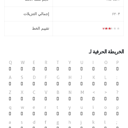
۶٢۰۴
إجمالي التنزيلات
★★★★★
تقييم الخط
الخريطة الحرفية لـ