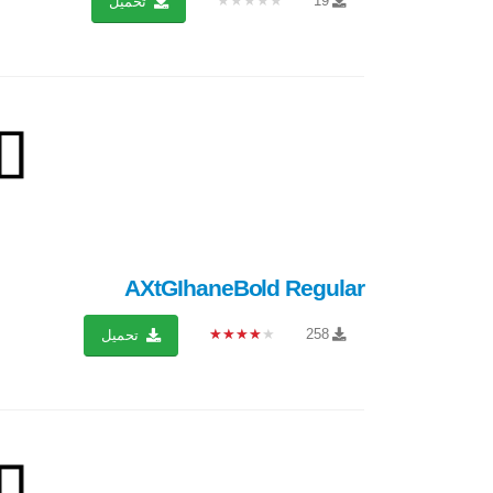
★★★★★
19
تحميل
AXtGIhaneBold Regular
★★★★★
258
تحميل