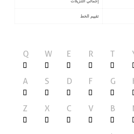
إجمالي التنزيلات
تقييم الخط