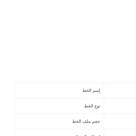
إسم الخط
نوع الخط
حجم ملف الخط