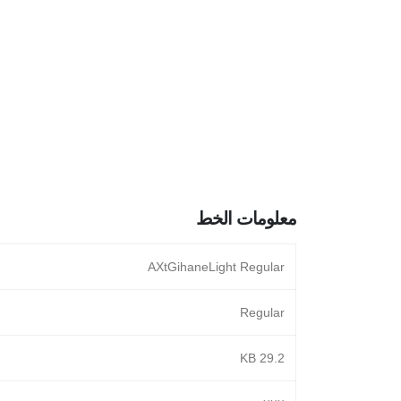
معلومات الخط
AXtGihaneLight Regular
Regular
29.2 KB