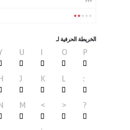
٢٢٢
★★★★★
الخريطة الحرفية لـ