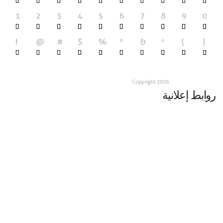
روابط إعلانية