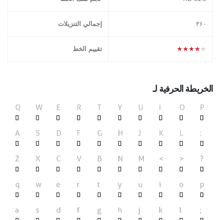
۳۶۰
إجمالي التنزيلات
★★★★★
تقييم الخط
الخريطة الحرفية لـ