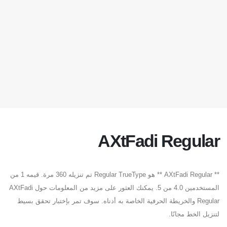
AXtFadi Regular
** AXtFadi Regular ** هو Regular TrueType تم تنزيله 360 مرة. قيمه 1 من
المستخدمين 4.0 من 5. يمكنك العثور على مزيد من المعلومات حول AXtFadi
Regular والخريطة الحرفية الخاصة به أدناه. سوف تمر بإختبار تحقق بسيط
لتنزيل الخط مجانًا.