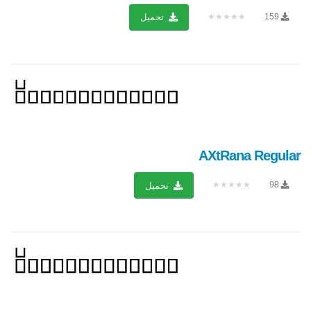
★★★★★
159
تحميل
AXtRana Regular
★★★★★
98
تحميل