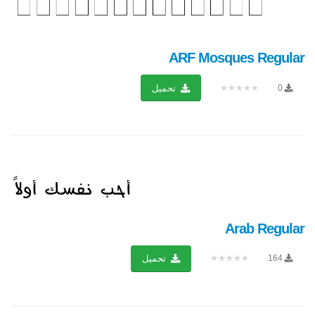
ARF Mosques Regular
★★★★★
0
تحميل
Arab Regular
★★★★★
164
تحميل