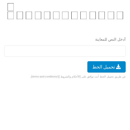
أدخل النص للمعاينة
تحميل الخط
عن طريق تحميل الخط أنت توافق على [الأحكام والشروط ](/terms-and-conditions).