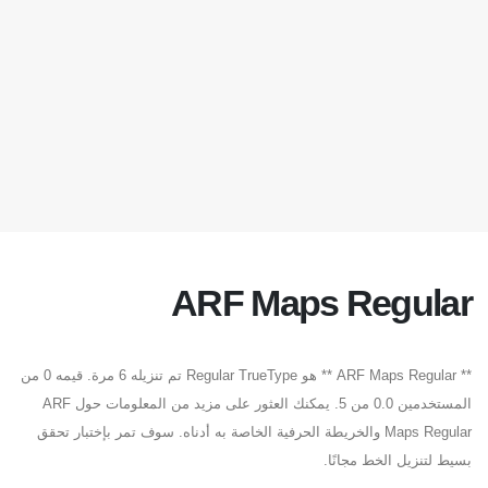
ARF Maps Regular
** ARF Maps Regular ** هو Regular TrueType تم تنزيله 6 مرة. قيمه 0 من
المستخدمين 0.0 من 5. يمكنك العثور على مزيد من المعلومات حول ARF
Maps Regular والخريطة الحرفية الخاصة به أدناه. سوف تمر بإختبار تحقق
بسيط لتنزيل الخط مجانًا.