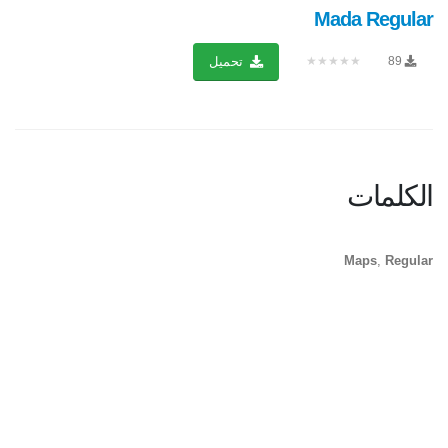
Mada Regular
★★★★★
89
تحميل
الكلمات
Maps
,
Regular