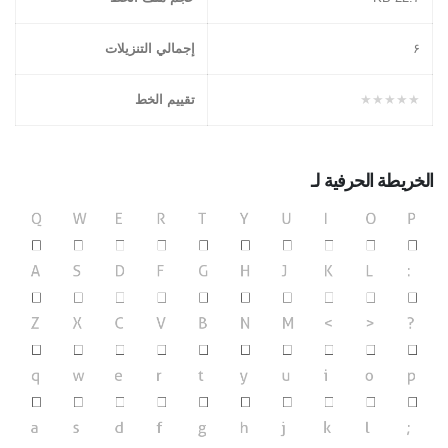
۶
إجمالي التنزيلات
★★★★★
تقييم الخط
الخريطة الحرفية لـ