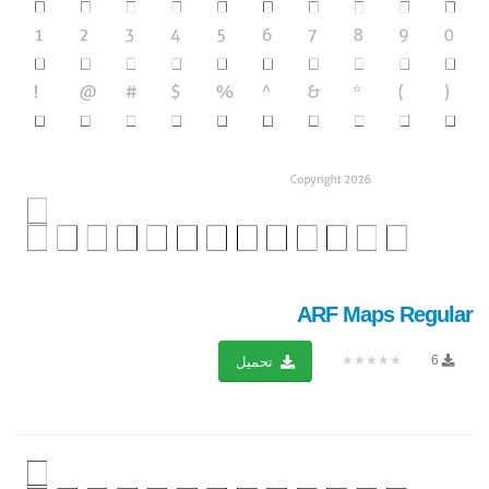
ARF Maps Regular
★★★★★
6
تحميل