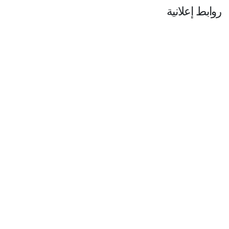
روابط إعلانية