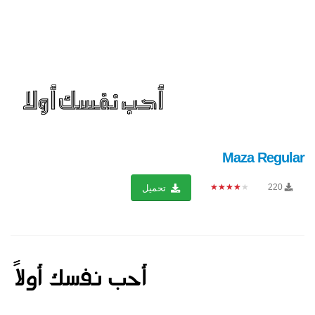
Maza Regular
★★★★★
220
تحميل