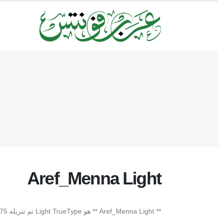
Aref_Menna Light