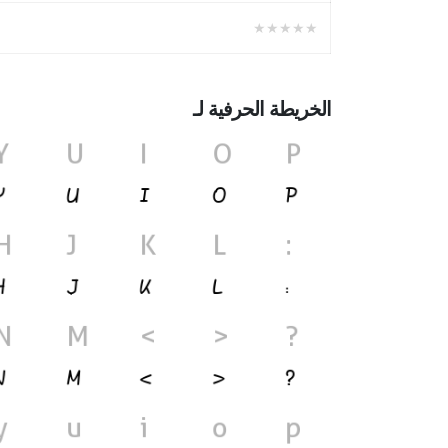
★★★★★
الخريطة الحرفية لـ