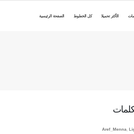
مات
الأكثر تحميلا
كل الخطوط
الصفحة الرئيسية
كلمات
Aref_Menna
,
Li