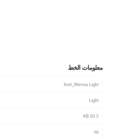
معلومات الخط
Aref_Menna Light
Light
50.2 KB
۷۵