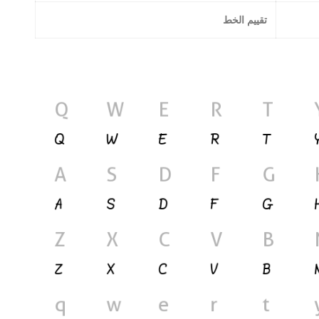
تقييم الخط