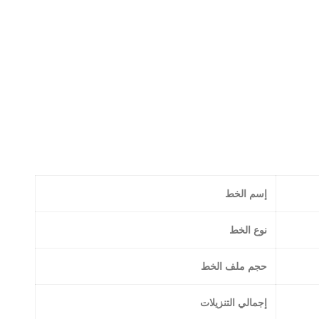
إسم الخط
نوع الخط
حجم ملف الخط
إجمالي التنزيلات