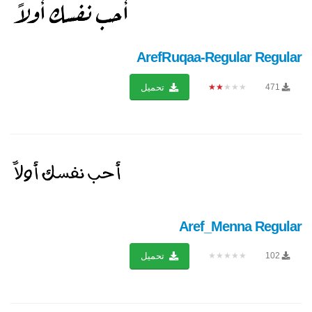
ArefRuqaa-Regular Regular
★★★★★
471
تحميل
Aref_Menna Regular
★★★★★
102
تحميل