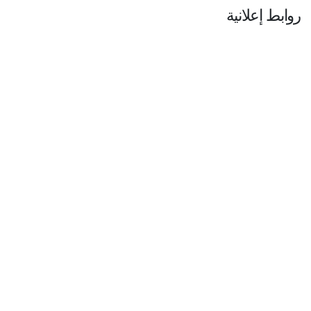
روابط إعلانية