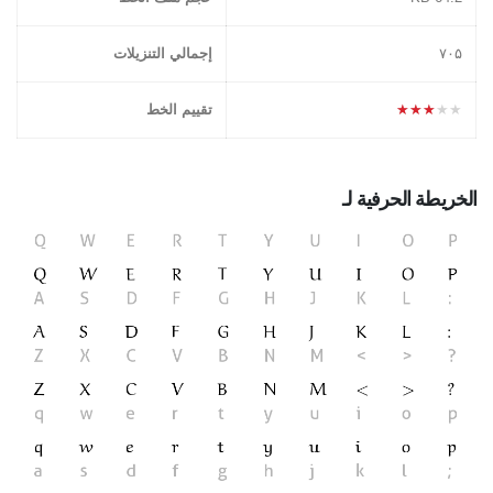
۷۰۵
إجمالي التنزيلات
★★★★★
تقييم الخط
الخريطة الحرفية لـ