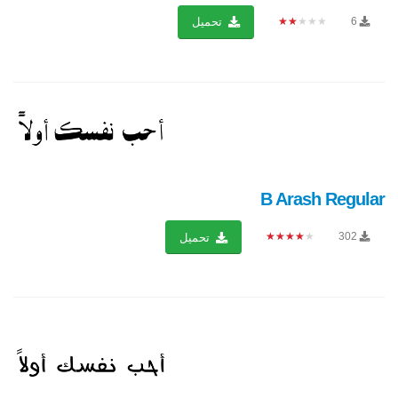
★★★★★
6
تحميل
B Arash Regular
★★★★★
302
تحميل