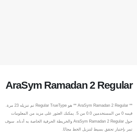
AraSym Ramadan 2 Regular
** AraSym Ramadan 2 Regular ** هو Regular TrueType تم تنزيله 23 مرة.
قيمه 0 من المستخدمين 0.0 من 5. يمكنك العثور على مزيد من المعلومات
حول AraSym Ramadan 2 Regular والخريطة الحرفية الخاصة به أدناه. سوف
تمر بإختبار تحقق بسيط لتنزيل الخط مجانًا.