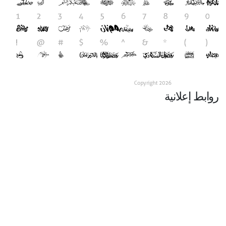
روابط إعلانية