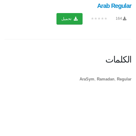
Arab Regular
★★★★★
164
تحميل
الكلمات
AraSym
,
Ramadan
,
Regular