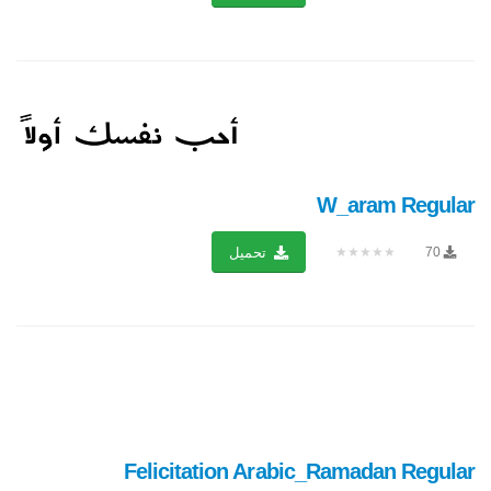
W_aram Regular
★★★★★
70
تحميل
Felicitation Arabic_Ramadan Regular