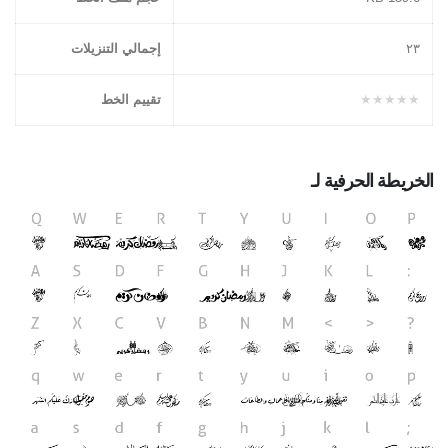
٢۳
إجمالي التنزيلات
★★★★★
تقييم الخط
الخريطة الحرفية لـ