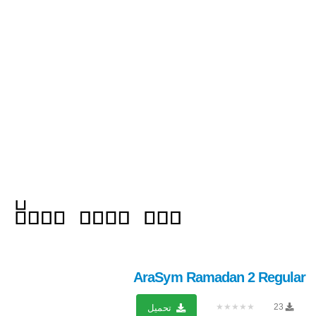
AraSym Ramadan 2 Regular
★★★★★
23
تحميل