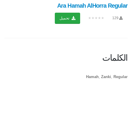
Ara Hamah AlHorra Regular
★★★★★
129
تحميل
الكلمات
Hamah
,
Zanki
,
Regular