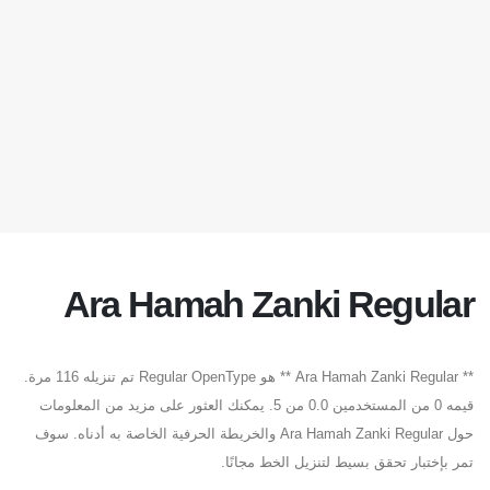
Ara Hamah Zanki Regular
** Ara Hamah Zanki Regular ** هو Regular OpenType تم تنزيله 116 مرة.
قيمه 0 من المستخدمين 0.0 من 5. يمكنك العثور على مزيد من المعلومات
حول Ara Hamah Zanki Regular والخريطة الحرفية الخاصة به أدناه. سوف
تمر بإختبار تحقق بسيط لتنزيل الخط مجانًا.