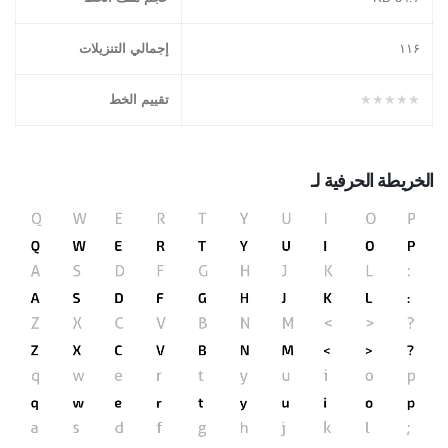
١١۶
إجمالي التنزيلات
★★★★★
تقييم الخط
الخريطة الحرفية لـ