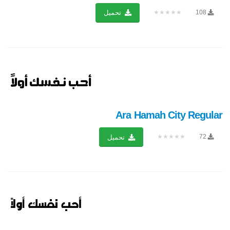
★★★★★
108
تحميل
Ara Hamah City Regular
★★★★★
72
تحميل