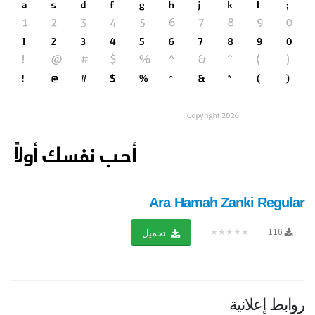
Ara Hamah Zanki Regular
★★★★★
116
تحميل
روابط إعلانية