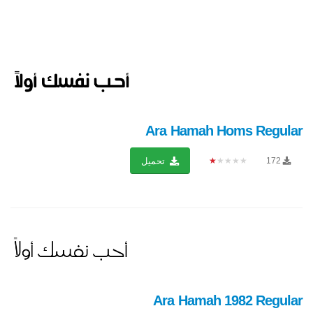
Ara Hamah Homs Regular
★★★★★
172
تحميل
Ara Hamah 1982 Regular